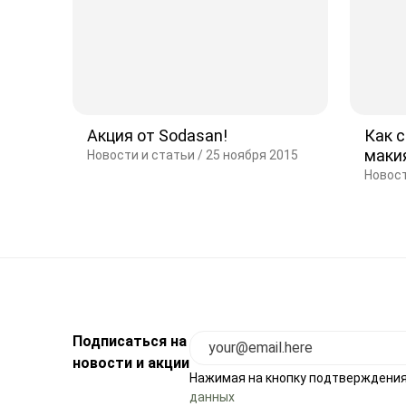
Акция от Sodasan!
Как 
маки
Новости и статьи /
25 ноября 2015
Новост
Подписаться на
новости и акции
Нажимая на кнопку подтверждения
данных