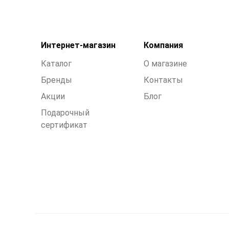
Интернет-магазин
Компания
Каталог
О магазине
Бренды
Контакты
Акции
Блог
Подарочный
сертификат