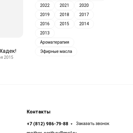
2022
2021
2020
2019
2018
2017
2016
2015
2014
2013
Ароматерапия
Хадек!
Эфирные масла
ря 2015
Контакты
+7 (812) 986-79-88
Заказать звонок