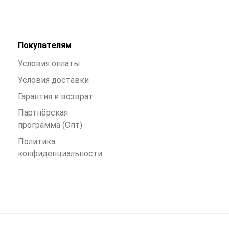
Покупателям
Условия оплаты
Условия доставки
Гарантия и возврат
Партнёрская
программа (Опт)
Политика
конфиденциальности