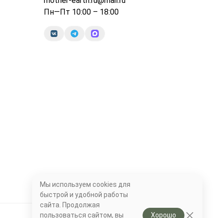
mother-earth.ru@mail.ru
Пн—Пт 10:00 – 18:00
Мы используем cookies для
быстрой и удобной работы
сайта. Продолжая
пользоваться сайтом, вы
Хорошо