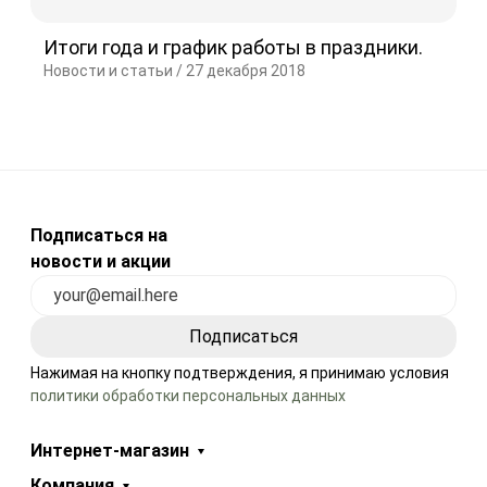
Итоги года и график работы в праздники.
Новости и статьи /
27 декабря 2018
Подписаться на
новости и акции
Нажимая на кнопку подтверждения, я принимаю условия
политики обработки персональных данных
Интернет-магазин
Компания