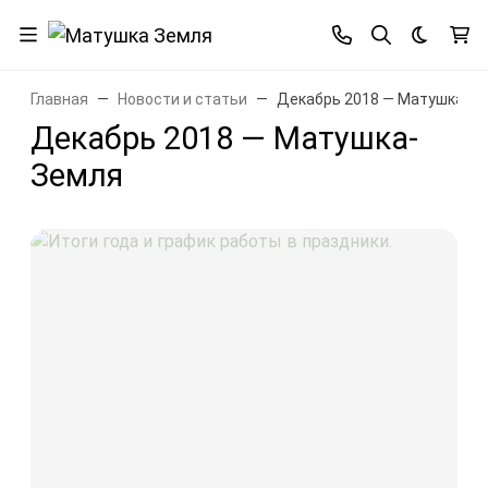
Темная 
Главная
Новости и статьи
Декабрь 2018 — Матушка-З
Декабрь 2018 — Матушка-
Земля