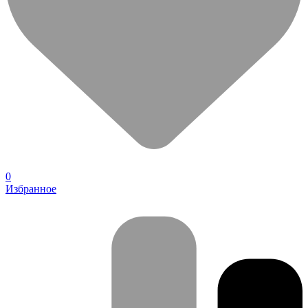
0
Избранное