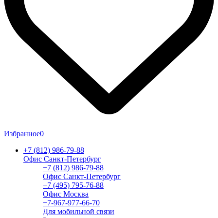
Избранное
0
+7 (812) 986-79-88
Офис Санкт-Петербург
+7 (812) 986-79-88
Офис Санкт-Петербург
+7 (495) 795-76-88
Офис Москва
+7-967-977-66-70
Для мобильной связи