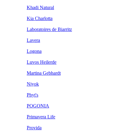
Khadi Natural
Kia Charlotta
Laboratoires de Biarritz
Lavera
Logona
Luvos Heilerde
Martina Gebhardt
Niyok
Phyt's
POGONIA
Primavera Life
Provida