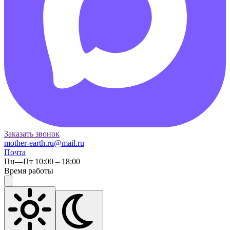
Заказать звонок
mother-earth.ru@mail.ru
Почта
Пн—Пт 10:00 – 18:00
Время работы