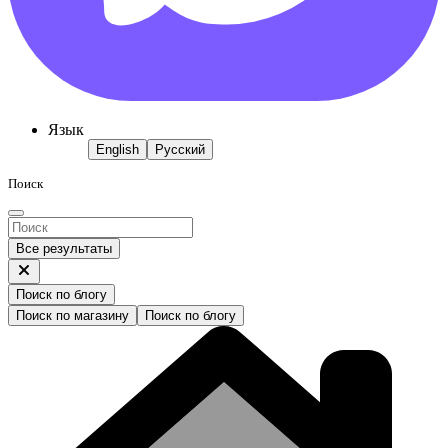
Язык
English
Русский
Поиск
Все результаты
Поиск по блогу
Поиск по магазину
Поиск по блогу