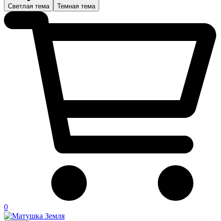
Светлая тема
Темная тема
0