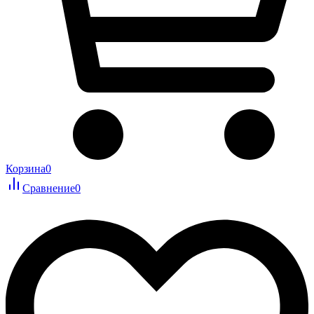
Корзина
0
Сравнение
0