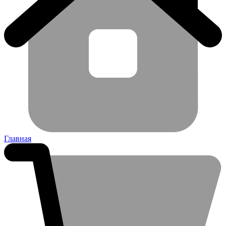
Главная