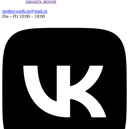
Заказать звонок
mother-earth.ru@mail.ru
Пн—Пт 10:00 – 18:00