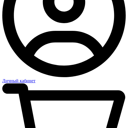
Личный кабинет