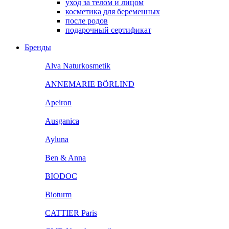
уход за телом и лицом
косметика для беременных
после родов
подарочный сертификат
Бренды
Alva Naturkosmetik
ANNEMARIE BÖRLIND
Apeiron
Ausganica
Ayluna
Ben & Anna
BIODOC
Bioturm
CATTIER Paris