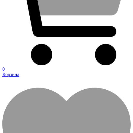
0
Корзина