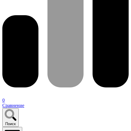
0
Сравнение
Поиск