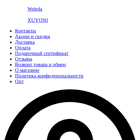
Weleda
XUYONI
Контакты
Акции и скидки
Доставка
Оплата
Подарочный сертификат
Отзывы
Возврат товара и обмен
О магазине
Политика конфиденциальности
Опт