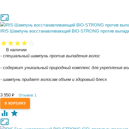
IRIS Шампунь восстанавливающий BIO-STRONG против выпаде
В наличии
- специальный шампунь против выпадения волос
- содержит уникальный природный комплекс для укрепления во
- шампунь придает волосам объем и здоровый блеск
3 950
₽
Отзывов: 1