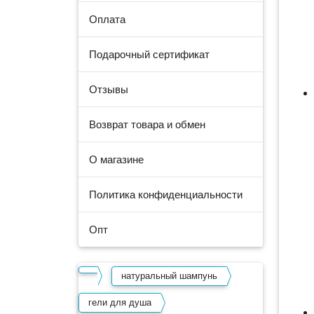
Оплата
Подарочный сертификат
Отзывы
Возврат товара и обмен
О магазине
Политика конфиденциальности
Опт
натуральный шампунь
гели для душа