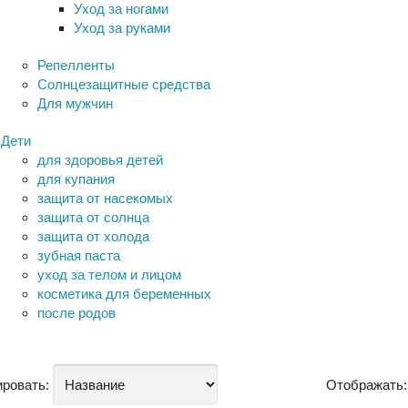
Уход за ногами
Уход за руками
Репелленты
Солнцезащитные средства
Для мужчин
Дети
для здоровья детей
для купания
защита от насекомых
защита от солнца
защита от холода
зубная паста
уход за телом и лицом
косметика для беременных
после родов
ровать:
Отображать: