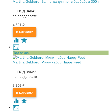
Martina Gebhardt Ванночка для ног с баобабом 300 г
ПОД ЗАКАЗ
по предоплате
4 821
₽
Под заказ
Martina Gebhardt Мини-набор Happy Feet
ПОД ЗАКАЗ
по предоплате
8 306
₽