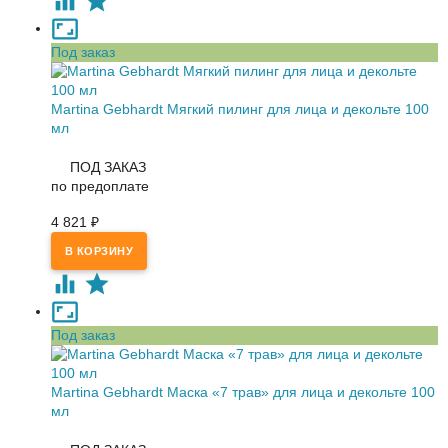
Под заказ
Martina Gebhardt Мягкий пилинг для лица и декольте 100
мл
ПОД ЗАКАЗ
по предоплате
4 821
₽
Под заказ
Martina Gebhardt Маска «7 трав» для лица и декольте 100
мл