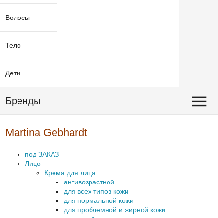
Волосы
Тело
Дети
Бренды
Martina Gebhardt
под ЗАКАЗ
Лицо
Крема для лица
антивозрастной
для всех типов кожи
для нормальной кожи
для проблемной и жирной кожи