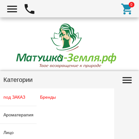
Категории
под ЗАКАЗ
Бренды
Ароматерапия
Лицо