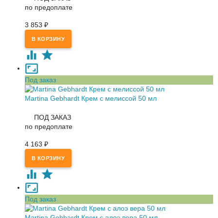
по предоплате
3 853
₽
Под заказ
Martina Gebhardt Крем с мелиссой 50 мл
ПОД ЗАКАЗ
по предоплате
4 163
₽
Под заказ
Martina Gebhardt Крем с алоэ вера 50 мл