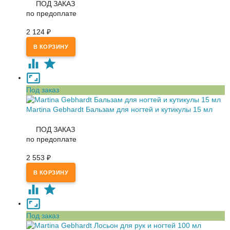
ПОД ЗАКАЗ
по предоплате
2 124
₽
Под заказ
Martina Gebhardt Бальзам для ногтей и кутикулы 15 мл
ПОД ЗАКАЗ
по предоплате
2 553
₽
Под заказ