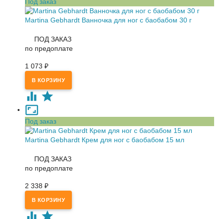
Под заказ
Martina Gebhardt Ванночка для ног с баобабом 30 г
ПОД ЗАКАЗ
по предоплате
1 073
₽
Под заказ
Martina Gebhardt Крем для ног с баобабом 15 мл
ПОД ЗАКАЗ
по предоплате
2 338
₽