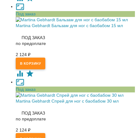
Под заказ
Martina Gebhardt Бальзам для ног с баобабом 15 мл
ПОД ЗАКАЗ
по предоплате
2 124
₽
Под заказ
Martina Gebhardt Спрей для ног с баобабом 30 мл
ПОД ЗАКАЗ
по предоплате
2 124
₽