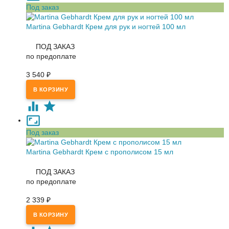
Под заказ
Martina Gebhardt Крем для рук и ногтей 100 мл
ПОД ЗАКАЗ
по предоплате
3 540
₽
Под заказ
Martina Gebhardt Крем с прополисом 15 мл
ПОД ЗАКАЗ
по предоплате
2 339
₽