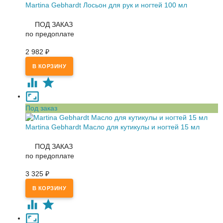
Martina Gebhardt Лосьон для рук и ногтей 100 мл
ПОД ЗАКАЗ
по предоплате
2 982
₽
Под заказ
Martina Gebhardt Масло для кутикулы и ногтей 15 мл
ПОД ЗАКАЗ
по предоплате
3 325
₽