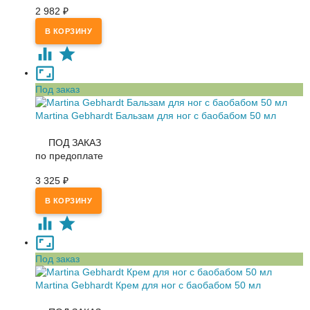
2 982
₽
Под заказ
Martina Gebhardt Бальзам для ног с баобабом 50 мл
ПОД ЗАКАЗ
по предоплате
3 325
₽
Под заказ
Martina Gebhardt Крем для ног с баобабом 50 мл