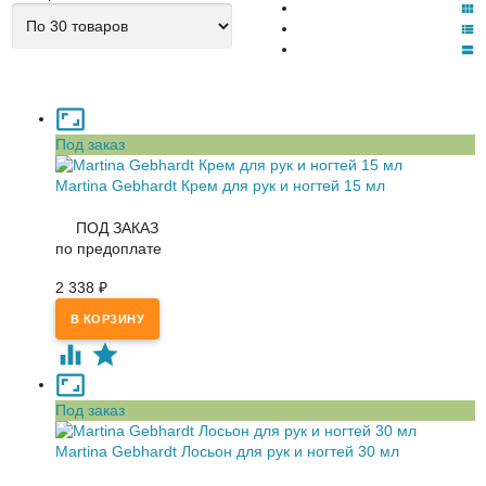
Под заказ
Martina Gebhardt Крем для рук и ногтей 15 мл
ПОД ЗАКАЗ
по предоплате
2 338
₽
Под заказ
Martina Gebhardt Лосьон для рук и ногтей 30 мл