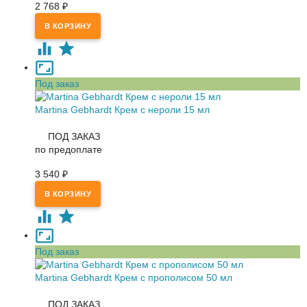
2 768
₽
Под заказ
Martina Gebhardt Крем с нероли 15 мл
ПОД ЗАКАЗ
по предоплате
3 540
₽
Под заказ
Martina Gebhardt Крем с прополисом 50 мл
ПОД ЗАКАЗ