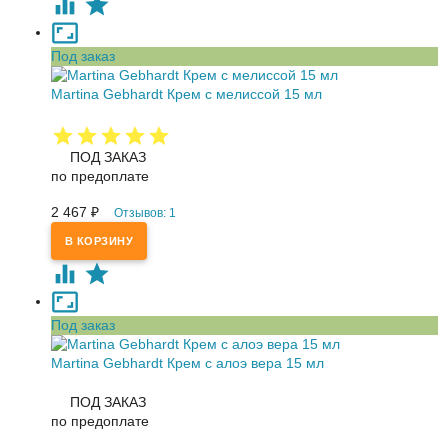
Под заказ
Martina Gebhardt Крем с мелиссой 15 мл
ПОД ЗАКАЗ
по предоплате
2 467
₽
Отзывов: 1
Под заказ
Martina Gebhardt Крем с алоэ вера 15 мл
ПОД ЗАКАЗ
по предоплате