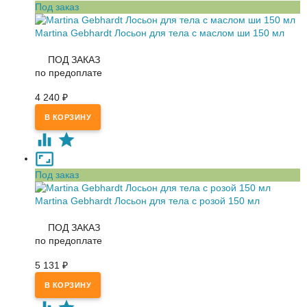
Под заказ
Martina Gebhardt Лосьон для тела с маслом ши 150 мл
ПОД ЗАКАЗ
по предоплате
4 240
₽
Под заказ
Martina Gebhardt Лосьон для тела с розой 150 мл
ПОД ЗАКАЗ
по предоплате
5 131
₽