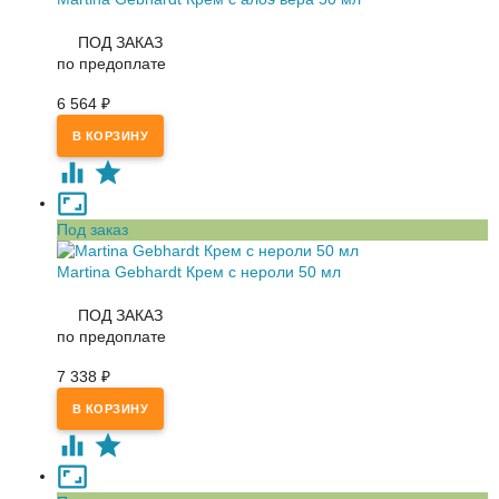
ПОД ЗАКАЗ
по предоплате
6 564
₽
Под заказ
Martina Gebhardt Крем с нероли 50 мл
ПОД ЗАКАЗ
по предоплате
7 338
₽