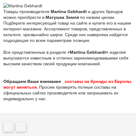
Товары производителя
Martina Gebhardt
и других брендов
можно приобрести в
Матушка Земля
по низким ценам.
Подберите интересующий товар на сайте и купите его в нашем
интернет-магазине. Ассортимент товаров, представленных в
каталоге, чрезвычайно широк. Среди них наверняка найдется
подходящая по всем параметрам позиция.
Все представленные в разделе
«Martina Gebhardt»
изделия
выпускаются известным и отлично зарекомендовавшими себя
высоким качеством своей продукции компанией.
Обращаем Ваше внимание
,
cоставы на бренды из Европы
могут меняться.
Просим проверять полные составы на
официальных сайтах производителя или запрашивать их
индивидуально у нас.