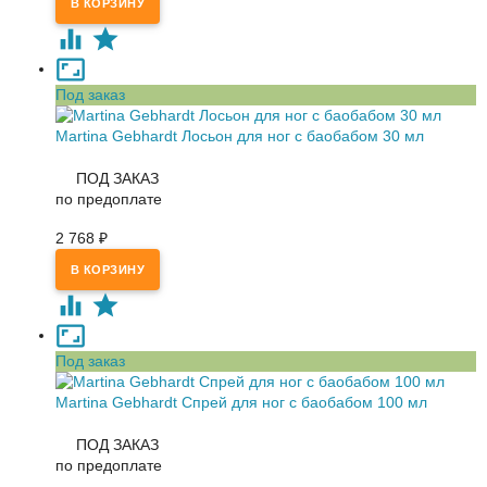
Под заказ
Martina Gebhardt Лосьон для ног с баобабом 30 мл
ПОД ЗАКАЗ
по предоплате
2 768
₽
Под заказ
Martina Gebhardt Спрей для ног с баобабом 100 мл
ПОД ЗАКАЗ
по предоплате