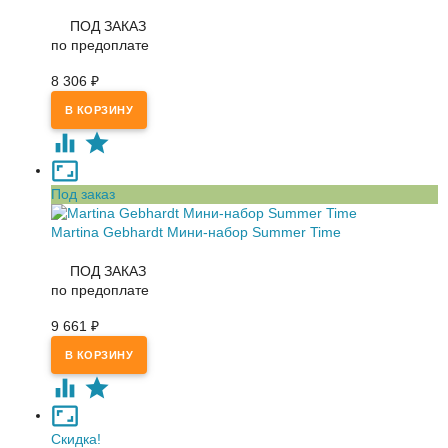
ПОД ЗАКАЗ
по предоплате
8 306
₽
Под заказ
Martina Gebhardt Мини-набор Summer Time
ПОД ЗАКАЗ
по предоплате
9 661
₽
Скидка!