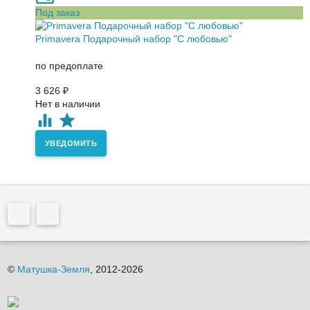
Под заказ
Primavera Подарочный набор "С любовью"
по предоплате
3 626
₽
Нет в наличии
УВЕДОМИТЬ
©
Матушка-Земля
, 2012-2026