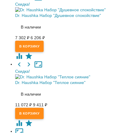
Скидка!
Dr. Haushka Набор "Душевное спокойствие"
В наличии
7 302
₽
6 206
₽
Скидка!
Dr. Haushka Набор "Теплое сияние"
В наличии
11 072
₽
9 411
₽