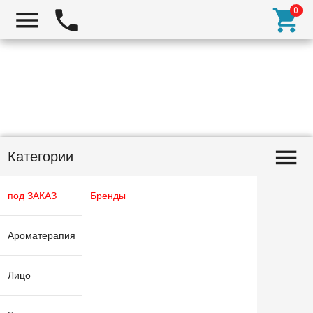
Категории
под ЗАКАЗ
Бренды
Ароматерапия
Лицо