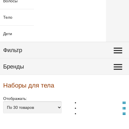
Волосы
Тело
Дети
Фильтр
Бренды
Наборы для тела
Отображать: