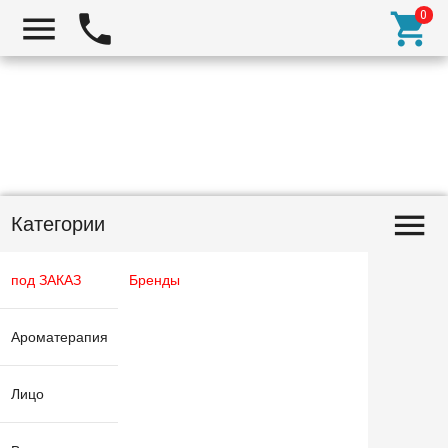
Категории
под ЗАКАЗ
Бренды
Ароматерапия
Лицо