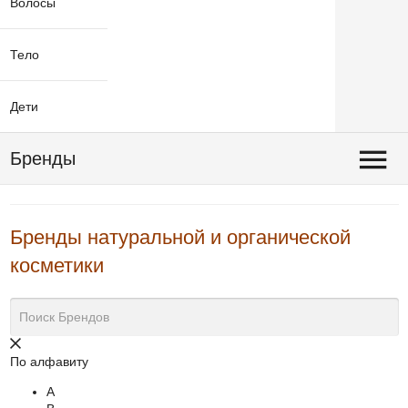
Волосы
Тело
Дети
Бренды
Бренды натуральной и органической
косметики
По алфавиту
A