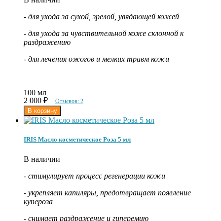
- для ухода за сухой, зрелой, увядающей кожей
- для ухода за чувствительной коже склонной к
раздражению
- для лечения ожогов и мелких травм кожи
100 мл
2 000
₽
Отзывов: 2
IRIS Масло косметическое Роза 5 мл
В наличии
- стимулирует процесс регенерации кожи
- укрепляет капиляры, предотвращает появление
купероза
- снимает раздражение и гиперемию