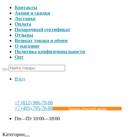
Контакты
Акции и скидки
Доставка
Оплата
Подарочный сертификат
Отзывы
Возврат товара и обмен
О магазине
Политика конфиденциальности
Опт
Вход
+7 (812) 986-79-88
+7 (495) 795-76-88
Заказать обратный звонок
Пн—Пт 10:00—18:00
Категории