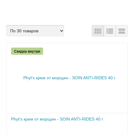
Скидка внутри
Phyt's крем от морщин - SOIN ANTI-RIDES 40 г