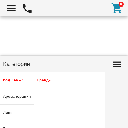
Категории
под ЗАКАЗ
Бренды
Ароматерапия
Лицо