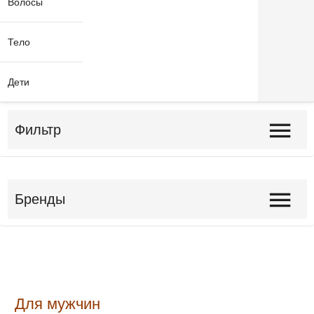
Волосы
Тело
Дети
Фильтр
Бренды
Для мужчин