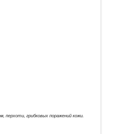
м, перхоти, грибковых поражений кожи.