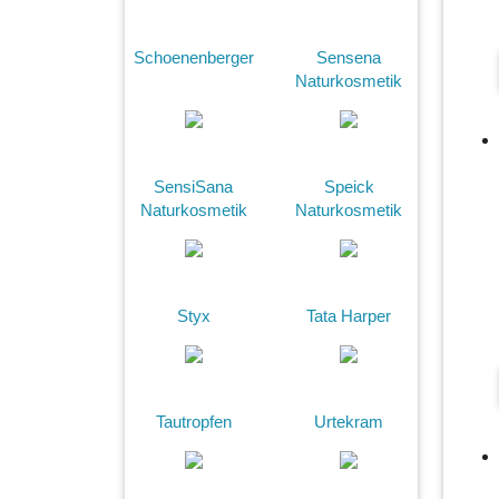
Schoenenberger
Sensena
Naturkosmetik
SensiSana
Speick
Naturkosmetik
Naturkosmetik
Styx
Tata Harper
Tautropfen
Urtekram