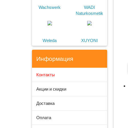
Wachswerk
WADI
Naturkosmetik
Weleda
XUYONI
Информация
Контакты
Акции и скидки
Доставка
Оплата