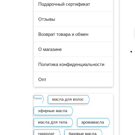
Подарочный сертификат
Отзывы
Возврат товара и обмен
О магазине
Политика конфиденциальности
Опт
масла для волос
эфирные масла
масла для тела
аромамасла
гидролат
базовые масла