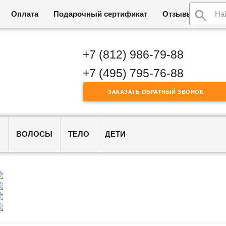
Оплата
Подарочный сертификат
Отзывы
Возв
+7 (812) 986-79-88
+7 (495) 795-76-88
ЗАКАЗАТЬ ОБРАТНЫЙ ЗВОНОК
О
ВОЛОСЫ
ТЕЛО
ДЕТИ