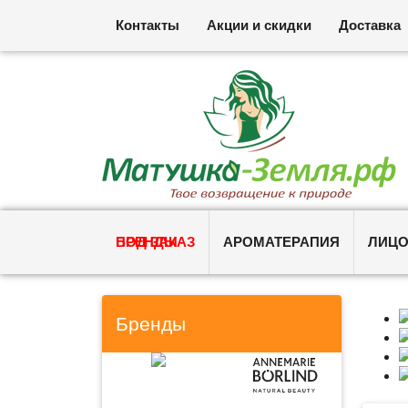
Контакты
Акции и скидки
Доставка
ПОД ЗАКАЗ
БРЕНДЫ
АРОМАТЕРАПИЯ
ЛИЦ
Бренды