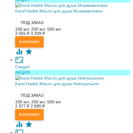
Karel Hadek Масло для душа Можжевеловое
ПОД ЗАКАЗ
100 мл; 200 мл; 500 мл
3 565
₽
3 209
₽
Скидка!
АКЦИЯ!
Karel Hadek Масло для душа Нейтральное
ПОД ЗАКАЗ
100 мл; 200 мл; 500 мл
2 977
₽
2 680
₽