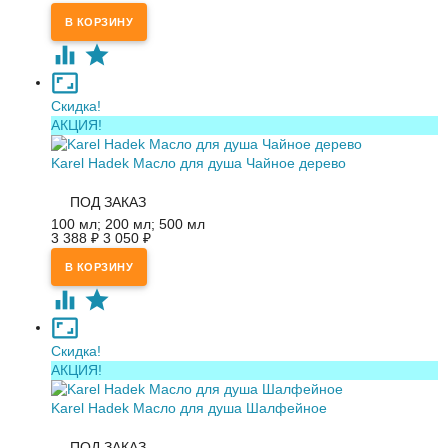
Скидка!
АКЦИЯ!
Karel Hadek Масло для душа Чайное дерево
ПОД ЗАКАЗ
100 мл; 200 мл; 500 мл
3 388
₽
3 050
₽
Скидка!
АКЦИЯ!
Karel Hadek Масло для душа Шалфейное
ПОД ЗАКАЗ