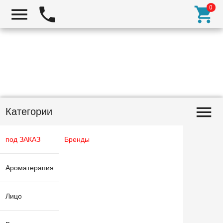
Категории
под ЗАКАЗ
Бренды
Ароматерапия
Лицо