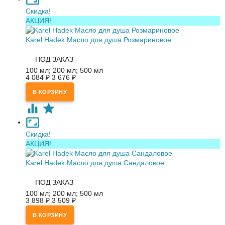
Скидка!
АКЦИЯ!
Karel Hadek Масло для душа Розмариновое
ПОД ЗАКАЗ
100 мл; 200 мл; 500 мл
4 084
₽
3 676
₽
Скидка!
АКЦИЯ!
Karel Hadek Масло для душа Сандаловое
ПОД ЗАКАЗ
100 мл; 200 мл; 500 мл
3 898
₽
3 509
₽