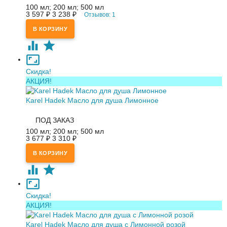
100 мл; 200 мл; 500 мл
3 597
₽
3 238
₽
Отзывов: 1
Скидка!
АКЦИЯ!
Karel Hadek Масло для душа Лимонное
ПОД ЗАКАЗ
100 мл; 200 мл; 500 мл
3 677
₽
3 310
₽
Скидка!
АКЦИЯ!
Karel Hadek Масло для душа с Лимонной розой