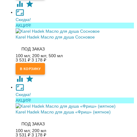
Скидка!
АКЦИЯ!
Karel Hadek Масло для душа Сосновое
ПОД ЗАКАЗ
100 мл; 200 мл; 500 мл
3 531
₽
3 178
₽
Скидка!
АКЦИЯ!
Karel Hadek Масло для душа «Фриш» (мятное)
ПОД ЗАКАЗ
100 мл; 200 мл
3 531
₽
3 178
₽