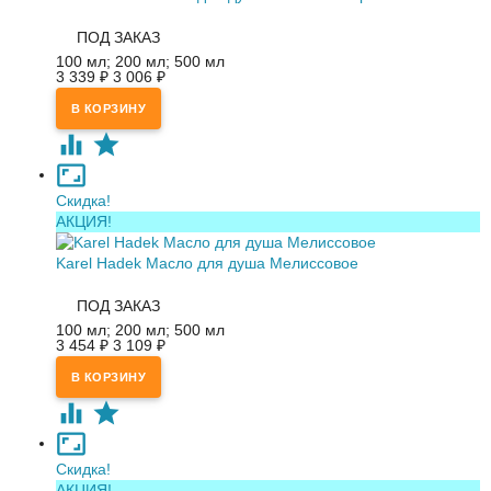
ПОД ЗАКАЗ
100 мл; 200 мл; 500 мл
3 339
₽
3 006
₽
Скидка!
АКЦИЯ!
Karel Hadek Масло для душа Мелиссовое
ПОД ЗАКАЗ
100 мл; 200 мл; 500 мл
3 454
₽
3 109
₽
Скидка!
АКЦИЯ!