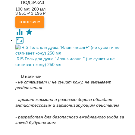
ПОД ЗАКАЗ
100 мл; 200 мл
3 551
₽
3 196
₽
IRIS Гель для душа "Иланг-иланг+" (не сушит и не
стягивает кожу) 250 мл
В наличии
- не стягивает и не сушит кожу, не вызывает
раздражения
- аромат жасмина и розового дерева обладает
антистрессовым и гармонизирующим действием
- разработан для безопасного ежедневного ухода за
кожей будущих мам