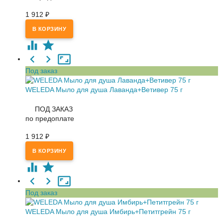
1 912
₽
Под заказ
WELEDA Мыло для душа Лаванда+Ветивер 75 г
ПОД ЗАКАЗ
по предоплате
1 912
₽
Под заказ
WELEDA Мыло для душа Имбирь+Петитгрейн 75 г