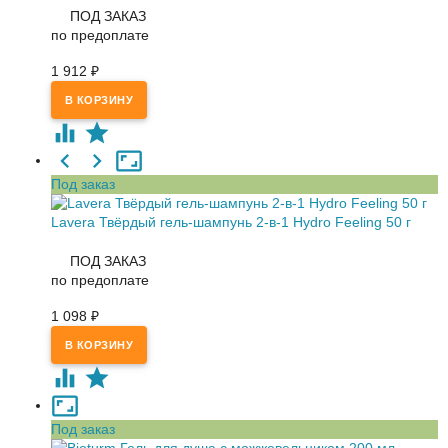
ПОД ЗАКАЗ
по предоплате
1 912
₽
Под заказ
Lavera Твёрдый гель-шампунь 2-в-1 Hydro Feeling 50 г
ПОД ЗАКАЗ
по предоплате
1 098
₽
Под заказ