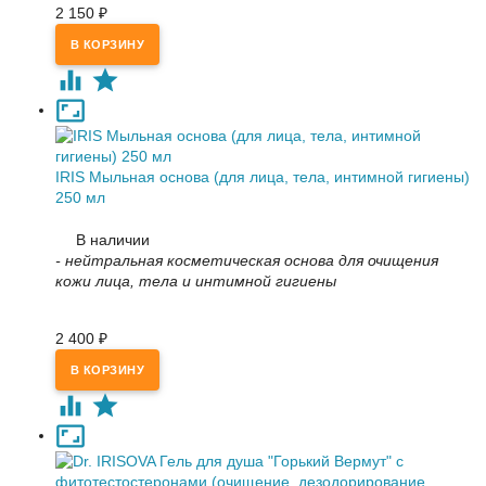
2 150
₽
IRIS Мыльная основа (для лица, тела, интимной гигиены)
250 мл
В наличии
- нейтральная косметическая основа для очищения
кожи лица, тела и интимной гигиены
2 400
₽