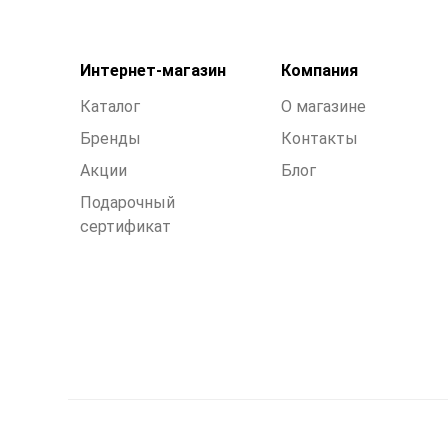
Интернет-магазин
Компания
Каталог
О магазине
Бренды
Контакты
Акции
Блог
Подарочный
сертификат