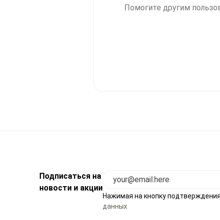
Помогите другим пользов
Подписаться на
новости и акции
Нажимая на кнопку подтверждения
данных