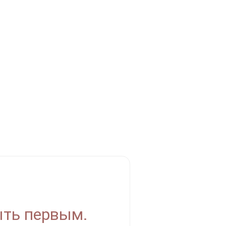
ыть первым.