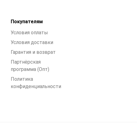
Покупателям
Условия оплаты
Условия доставки
Гарантия и возврат
Партнёрская
программа (Опт)
Политика
конфиденциальности