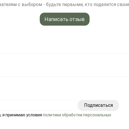
ателям с выбором - будьте первыми, кто поделится свои
Написать отзыв
, я принимаю условия
политики обработки персональных