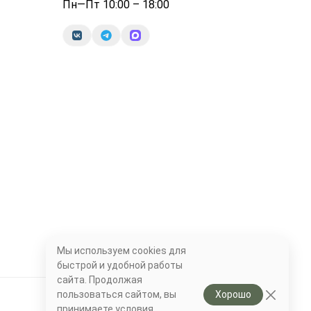
Пн—Пт 10:00 – 18:00
Мы используем cookies для
быстрой и удобной работы
сайта. Продолжая
пользоваться сайтом, вы
Хорошо
принимаете условия