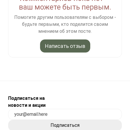
ваш можете быть первым.
Помогите другим пользователям с выбором -
будьте первыми, кто поделится своим
мнением об этом посте.
Написать отзыв
Подписаться на
новости и акции