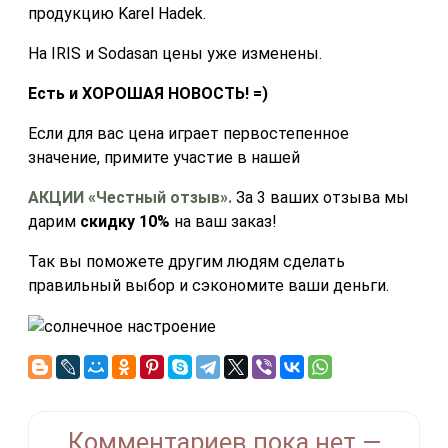
продукцию Karel Hadek.
На IRIS и Sodasan цены уже изменены.
Есть и ХОРОШАЯ НОВОСТЬ! =)
Если для вас цена играет первостепенное
значение, примите участие в нашей
АКЦИИ «Честный отзыв».
За 3 ваших отзыва мы
дарим
скидку 10%
на ваш заказ!
Так вы поможете другим людям сделать
правильный выбор и сэкономите ваши деньги.
Комментариев пока нет —