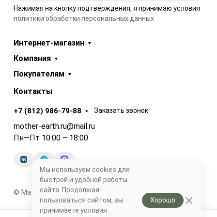
Нажимая на кнопку подтверждения, я принимаю условия
политики обработки персональных данных
Интернет-магазин
Компания
Покупателям
Контакты
+7 (812) 986-79-88
Заказать звонок
mother-earth.ru@mail.ru
Пн—Пт 10:00 – 18:00
Мы используем cookies для
быстрой и удобной работы
сайта. Продолжая
© Матушка-Земля, 2012-2026
пользоваться сайтом, вы
Хорошо
принимаете условия