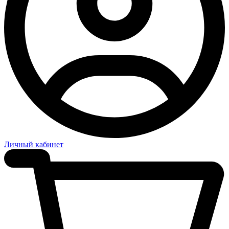
Личный кабинет