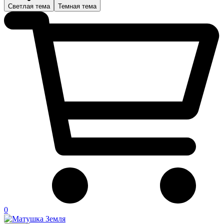
Светлая тема
Темная тема
0