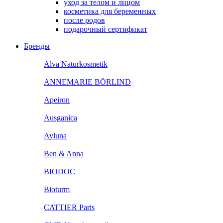
уход за телом и лицом
косметика для беременных
после родов
подарочный сертификат
Бренды
Alva Naturkosmetik
ANNEMARIE BÖRLIND
Apeiron
Ausganica
Ayluna
Ben & Anna
BIODOC
Bioturm
CATTIER Paris