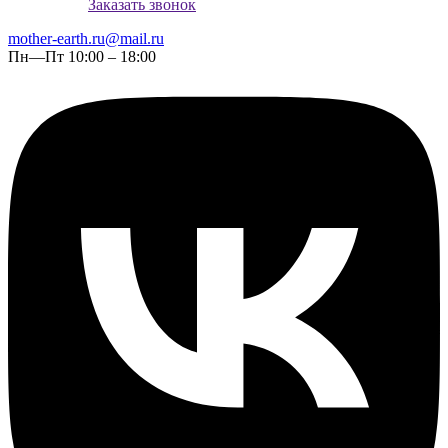
Заказать звонок
mother-earth.ru@mail.ru
Пн—Пт 10:00 – 18:00