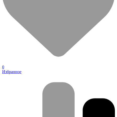
0
Избранное