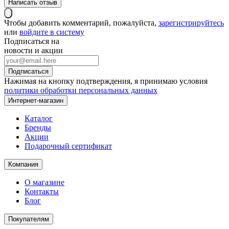
Написать отзыв
Чтобы добавить комментарий, пожалуйста,
зарегистрируйтесь
или
войдите в систему
Подписаться на
новости и акции
Нажимая на кнопку подтверждения, я принимаю условия
политики обработки персональных данных
Интернет-магазин
Каталог
Бренды
Акции
Подарочный сертификат
Компания
О магазине
Контакты
Блог
Покупателям