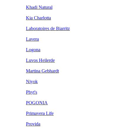
Khadi Natural
Kia Charlotta
Laboratoires de Biarritz
Lavera
Logona
Luvos Heilerde
Martina Gebhardt
Niyok
Phyt's
POGONIA
Primavera Life
Provida