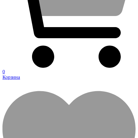
0
Корзина