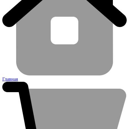
Главная