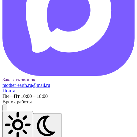
Заказать звонок
mother-earth.ru@mail.ru
Почта
Пн—Пт 10:00 – 18:00
Время работы