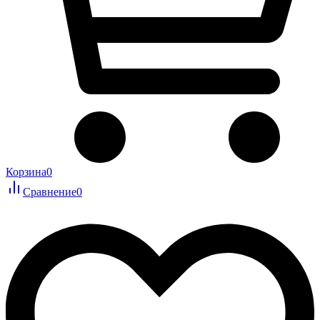
Корзина
0
Сравнение
0