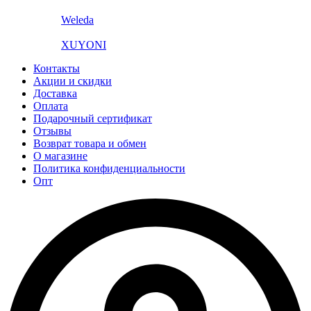
Weleda
XUYONI
Контакты
Акции и скидки
Доставка
Оплата
Подарочный сертификат
Отзывы
Возврат товара и обмен
О магазине
Политика конфиденциальности
Опт