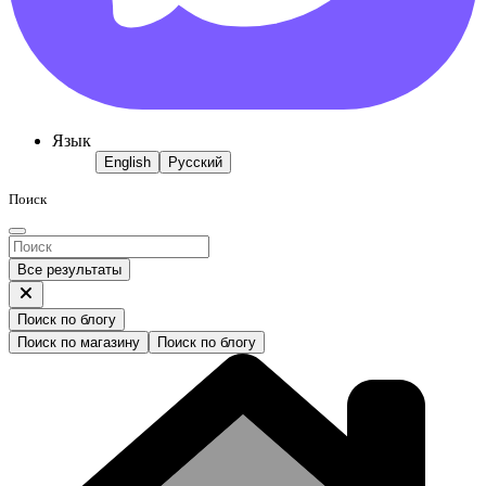
Язык
English
Русский
Поиск
Все результаты
Поиск по блогу
Поиск по магазину
Поиск по блогу