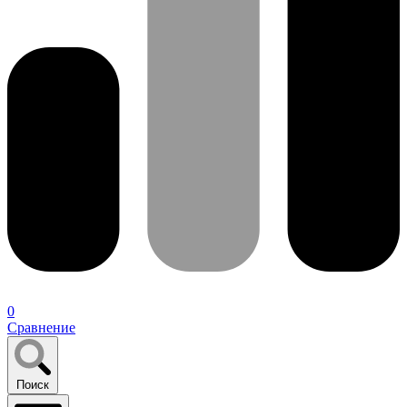
0
Сравнение
Поиск