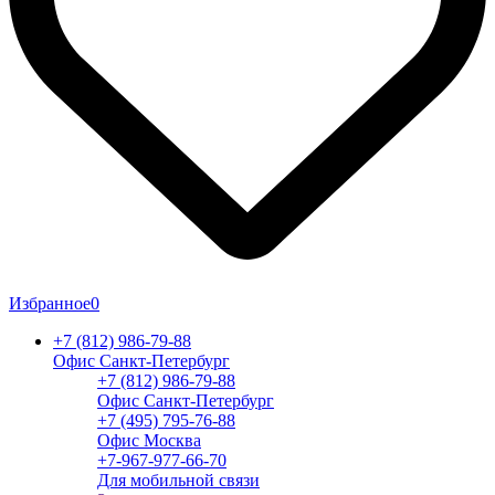
Избранное
0
+7 (812) 986-79-88
Офис Санкт-Петербург
+7 (812) 986-79-88
Офис Санкт-Петербург
+7 (495) 795-76-88
Офис Москва
+7-967-977-66-70
Для мобильной связи