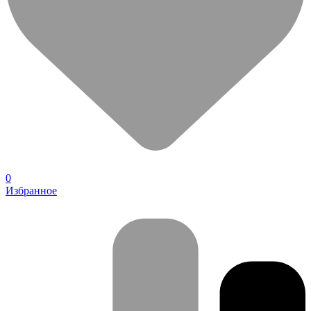
0
Избранное