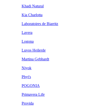
Khadi Natural
Kia Charlotta
Laboratoires de Biarritz
Lavera
Logona
Luvos Heilerde
Martina Gebhardt
Niyok
Phyt's
POGONIA
Primavera Life
Provida