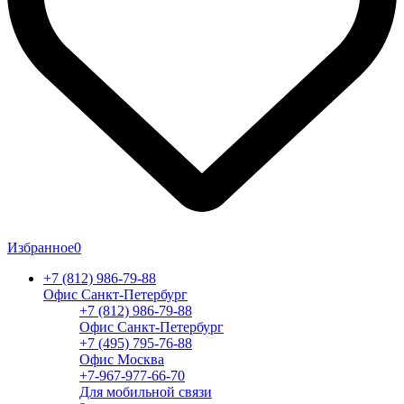
Избранное
0
+7 (812) 986-79-88
Офис Санкт-Петербург
+7 (812) 986-79-88
Офис Санкт-Петербург
+7 (495) 795-76-88
Офис Москва
+7-967-977-66-70
Для мобильной связи