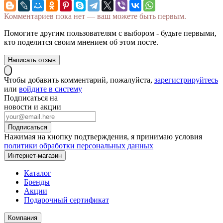
Комментариев пока нет — ваш можете быть первым.
Помогите другим пользователям с выбором - будьте первыми,
кто поделится своим мнением об этом посте.
Написать отзыв
Чтобы добавить комментарий, пожалуйста,
зарегистрируйтесь
или
войдите в систему
Подписаться на
новости и акции
Нажимая на кнопку подтверждения, я принимаю условия
политики обработки персональных данных
Интернет-магазин
Каталог
Бренды
Акции
Подарочный сертификат
Компания