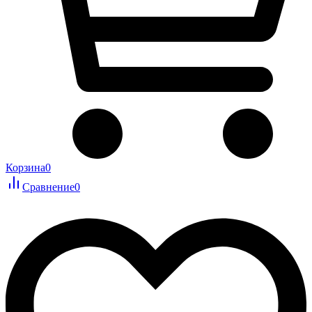
Корзина
0
Сравнение
0