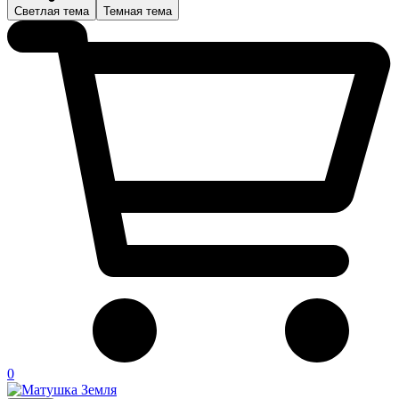
Светлая тема
Темная тема
0