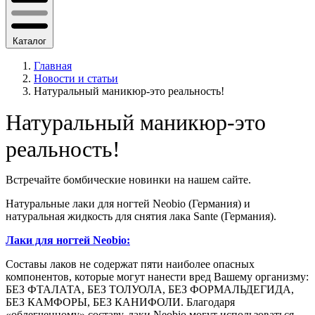
Каталог
Главная
Новости и статьи
Натуральный маникюр-это реальность!
Натуральный маникюр-это
реальность!
Встречайте бомбические новинки на нашем сайте.
Натуральные лаки для ногтей Neobio (Германия) и
натуральная жидкость для снятия лака Sante (Германия).
Лаки для ногтей Neobio:
Составы лаков не содержат пяти наиболее опасных
компонентов, которые могут нанести вред Вашему организму:
БЕЗ ФТАЛАТА, БЕЗ ТОЛУОЛА, БЕЗ ФОРМАЛЬДЕГИДА,
БЕЗ КАМФОРЫ, БЕЗ КАНИФОЛИ. Благодаря
«облегченному» составу, лаки Neobio могут использоваться