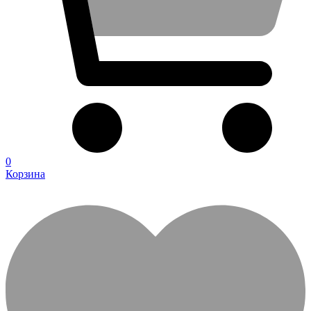
0
Корзина