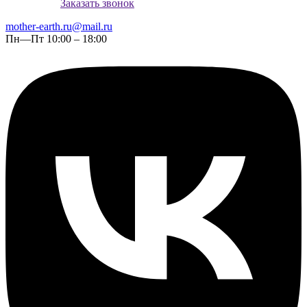
Заказать звонок
mother-earth.ru@mail.ru
Пн—Пт 10:00 – 18:00