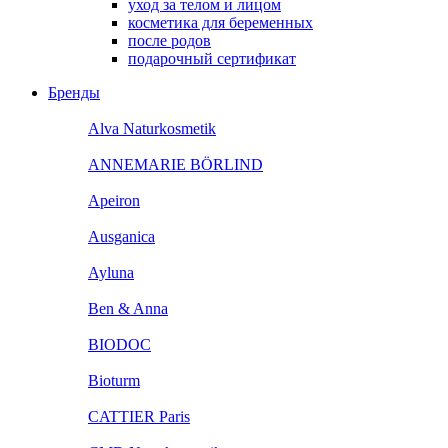
уход за телом и лицом
косметика для беременных
после родов
подарочный сертификат
Бренды
Alva Naturkosmetik
ANNEMARIE BÖRLIND
Apeiron
Ausganica
Ayluna
Ben & Anna
BIODOC
Bioturm
CATTIER Paris