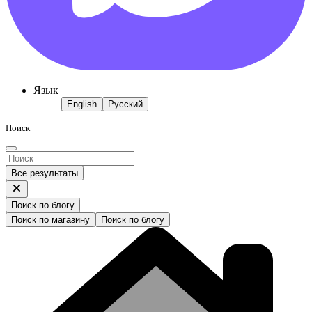
Язык
English
Русский
Поиск
Все результаты
Поиск по блогу
Поиск по магазину
Поиск по блогу