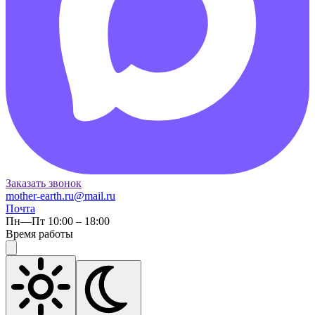
Заказать звонок
mother-earth.ru@mail.ru
Почта
Пн—Пт 10:00 – 18:00
Время работы