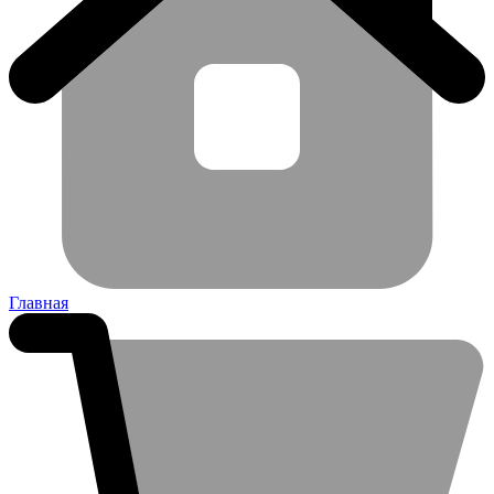
Главная