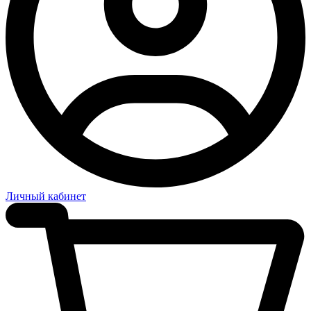
Личный кабинет