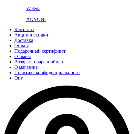
Weleda
XUYONI
Контакты
Акции и скидки
Доставка
Оплата
Подарочный сертификат
Отзывы
Возврат товара и обмен
О магазине
Политика конфиденциальности
Опт