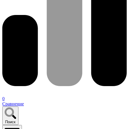
0
Сравнение
Поиск