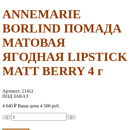
ANNEMARIE
BORLIND ПОМАДА
МАТОВАЯ
ЯГОДНАЯ LIPSTICK
MATT BERRY 4 г
Артикул:
21412
ПОД ЗАКАЗ
4 640
₽
Ваша цена
4 500 руб.