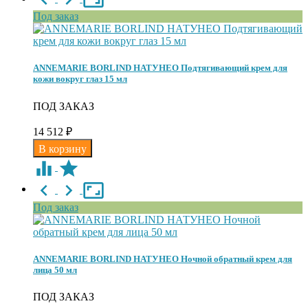
Под заказ
ANNEMARIE BORLIND НАТУНЕО Подтягивающий крем для
кожи вокруг глаз 15 мл
ПОД ЗАКАЗ
14 512
₽
Под заказ
ANNEMARIE BORLIND НАТУНЕО Ночной обратный крем для
лица 50 мл
ПОД ЗАКАЗ