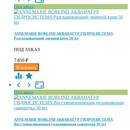
Под заказ
ANNEMARIE BORLIND АКВАНАТУР ГИДРОСИСТЕМА
Разглаживающий дневной крем 50 мл
ПОД ЗАКАЗ
7 850
₽
Под заказ
ANNEMARIE BORLIND АКВАНАТУР ГИДРОСИСТЕМА
Восстанавливающая увлажняющая сыворотка 50 мл