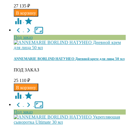
27 135
₽
Под заказ
ANNEMARIE BORLIND НАТУНЕО Дневной крем для лица 50 мл
ПОД ЗАКАЗ
25 110
₽
Под заказ