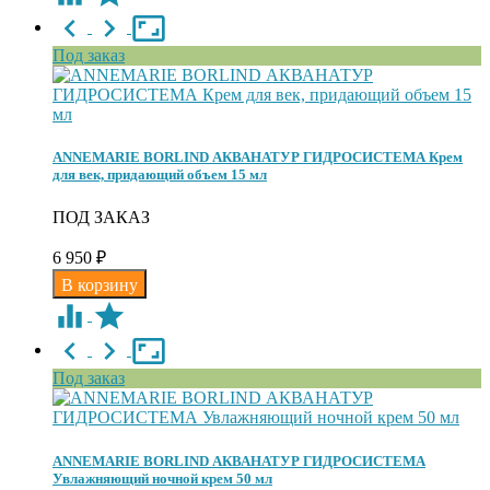
Под заказ
ANNEMARIE BORLIND АКВАНАТУР ГИДРОСИСТЕМА Крем
для век, придающий объем 15 мл
ПОД ЗАКАЗ
6 950
₽
Под заказ
ANNEMARIE BORLIND АКВАНАТУР ГИДРОСИСТЕМА
Увлажняющий ночной крем 50 мл