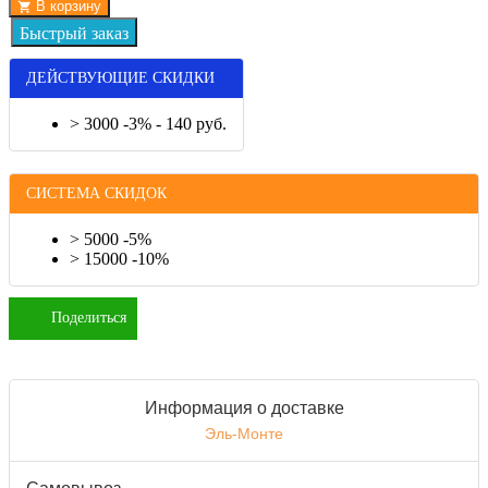
В корзину
ДЕЙСТВУЮЩИЕ СКИДКИ
> 3000 -3% - 140 руб.
СИСТЕМА СКИДОК
> 5000 -5%
> 15000 -10%
Поделиться
Информация о доставке
Эль-Монте