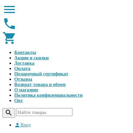
Контакты
Акции и скидки
Доставка
Оплата
Подарочный сертификат
Отзывы
Возврат товара и обмен
О магазине
Политика конфиденциальности
Опт
Вход