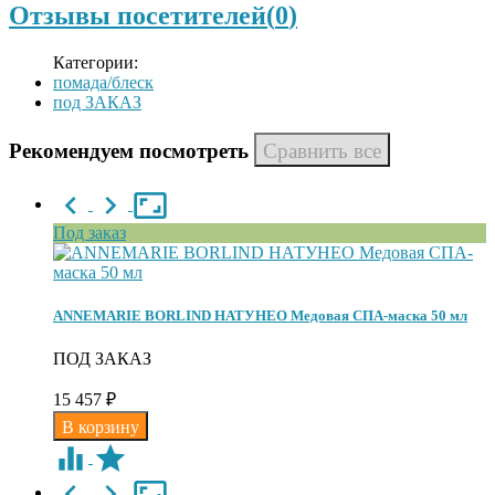
Отзывы посетителей(
0
)
Категории:
помада/блеск
под ЗАКАЗ
Рекомендуем посмотреть
Под заказ
ANNEMARIE BORLIND НАТУНЕО Медовая СПА-маска 50 мл
ПОД ЗАКАЗ
15 457
₽