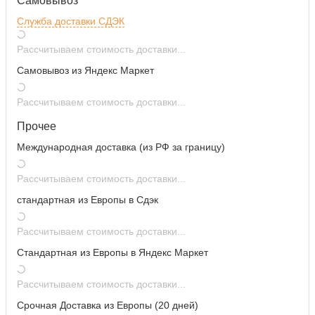
Самовывоз
Служба доставки СДЭК
Рассчитываем стоимость доставки...
Самовывоз из Яндекс Маркет
Рассчитываем стоимость доставки...
Прочее
Международная доставка (из РФ за границу)
Рассчитываем стоимость доставки...
cтандартная из Европы в Сдэк
Рассчитываем стоимость доставки...
Стандартная из Европы в Яндекс Маркет
Рассчитываем стоимость доставки...
Срочная Доставка из Европы (20 дней)