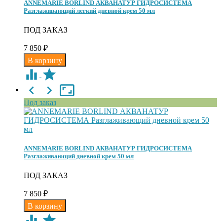
ANNEMARIE BORLIND АКВАНАТУР ГИДРОСИСТЕМА
Разглаживающий легкий дневной крем 50 мл
ПОД ЗАКАЗ
7 850
₽
Под заказ
ANNEMARIE BORLIND АКВАНАТУР ГИДРОСИСТЕМА
Разглаживающий дневной крем 50 мл
ПОД ЗАКАЗ
7 850
₽