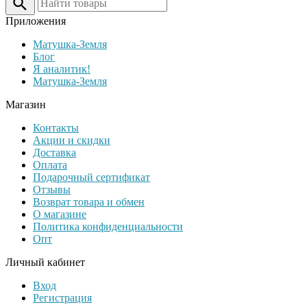
Приложения
Матушка-Земля
Блог
Я аналитик!
Матушка-Земля
Магазин
Контакты
Акции и скидки
Доставка
Оплата
Подарочный сертификат
Отзывы
Возврат товара и обмен
О магазине
Политика конфиденциальности
Опт
Личный кабинет
Вход
Регистрация