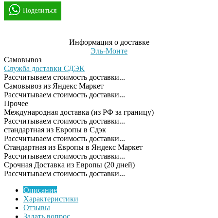
Поделиться
Информация о доставке
Эль-Монте
Самовывоз
Служба доставки СДЭК
Рассчитываем стоимость доставки...
Самовывоз из Яндекс Маркет
Рассчитываем стоимость доставки...
Прочее
Международная доставка (из РФ за границу)
Рассчитываем стоимость доставки...
cтандартная из Европы в Сдэк
Рассчитываем стоимость доставки...
Стандартная из Европы в Яндекс Маркет
Рассчитываем стоимость доставки...
Срочная Доставка из Европы (20 дней)
Рассчитываем стоимость доставки...
Описание
Характеристики
Отзывы
Задать вопрос