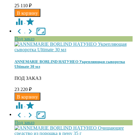
25 110
₽
Под заказ
ANNEMARIE BORLIND НАТУНЕО Укрепляющая сыворотка
Ultimate 30 мл
ПОД ЗАКАЗ
23 220
₽
Под заказ