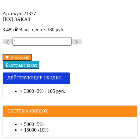
Артикул:
21377
ПОД ЗАКАЗ
3 485
₽
Ваша цена
3 380 руб.
В корзину
ДЕЙСТВУЮЩИЕ СКИДКИ
> 3000 -3% - 105 руб.
СИСТЕМА СКИДОК
> 5000 -5%
> 15000 -10%