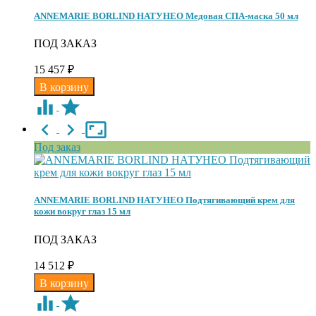
ANNEMARIE BORLIND НАТУНЕО Медовая СПА-маска 50 мл
ПОД ЗАКАЗ
15 457
₽
Под заказ
ANNEMARIE BORLIND НАТУНЕО Подтягивающий крем для
кожи вокруг глаз 15 мл
ПОД ЗАКАЗ
14 512
₽