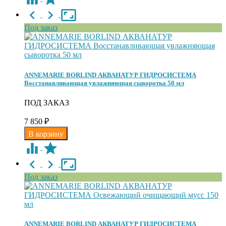
Под заказ
ANNEMARIE BORLIND АКВАНАТУР ГИДРОСИСТЕМА
Восстанавливающая увлажняющая сыворотка 50 мл
ПОД ЗАКАЗ
7 850
₽
Под заказ
ANNEMARIE BORLIND АКВАНАТУР ГИДРОСИСТЕМА