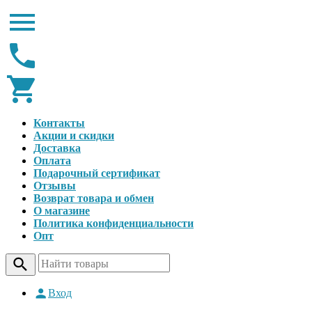
Контакты
Акции и скидки
Доставка
Оплата
Подарочный сертификат
Отзывы
Возврат товара и обмен
О магазине
Политика конфиденциальности
Опт
Вход