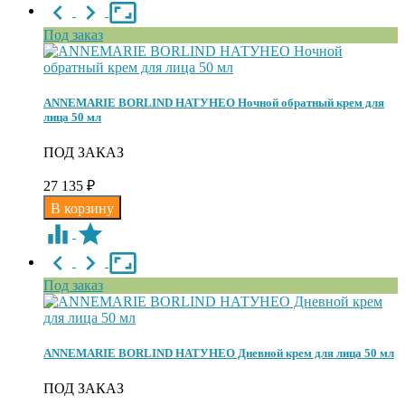
Под заказ
ANNEMARIE BORLIND НАТУНЕО Ночной обратный крем для
лица 50 мл
ПОД ЗАКАЗ
27 135
₽
Под заказ
ANNEMARIE BORLIND НАТУНЕО Дневной крем для лица 50 мл
ПОД ЗАКАЗ