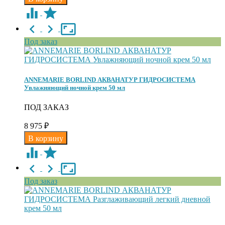
Под заказ
ANNEMARIE BORLIND АКВАНАТУР ГИДРОСИСТЕМА
Увлажняющий ночной крем 50 мл
ПОД ЗАКАЗ
8 975
₽
Под заказ