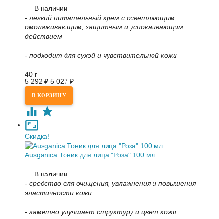
В наличии
- легкий питательный крем с осветляющим,
омолаживающим, защитным и успокаивающим
действием
- подходит для сухой и чувствительной кожи
40 г
5 292
₽
5 027
₽
Скидка!
Ausganica Тоник для лица "Роза" 100 мл
В наличии
- средство для очищения, увлажнения и повышения
эластичности кожи
- заметно улучшает структуру и цвет кожи