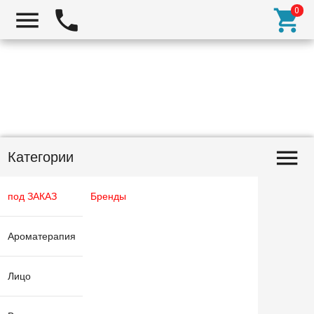
Категории
под ЗАКАЗ
Бренды
Ароматерапия
Лицо