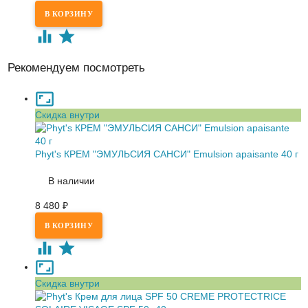
Рекомендуем посмотреть
Скидка внутри
Phyt's КРЕМ "ЭМУЛЬСИЯ САНСИ" Emulsion apaisante 40 г
В наличии
8 480
₽
Скидка внутри