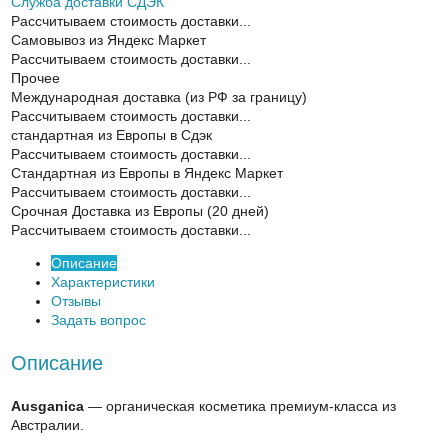
Служба доставки СДЭК
Рассчитываем стоимость доставки...
Самовывоз из Яндекс Маркет
Рассчитываем стоимость доставки...
Прочее
Международная доставка (из РФ за границу)
Рассчитываем стоимость доставки...
cтандартная из Европы в Сдэк
Рассчитываем стоимость доставки...
Стандартная из Европы в Яндекс Маркет
Рассчитываем стоимость доставки...
Срочная Доставка из Европы (20 дней)
Рассчитываем стоимость доставки...
Описание
Характеристики
Отзывы
Задать вопрос
Описание
Ausganica
— органическая косметика премиум-класса из
Австралии.