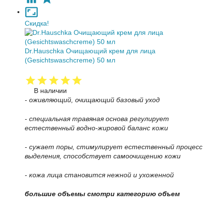
Скидка!
Dr.Hauschka Очищающий крем для лица
(Gesichtswaschcreme) 50 мл
В наличии
- оживляющий, очищающий базовый уход
- специальная травяная основа регулирует
естественный водно-жировой баланс кожи
- сужает поры, стимулирует естественный процесс
выделения, способствует самоочищению кожи
- кожа лица становится нежной и ухоженной
большие объемы смотри категорию объем