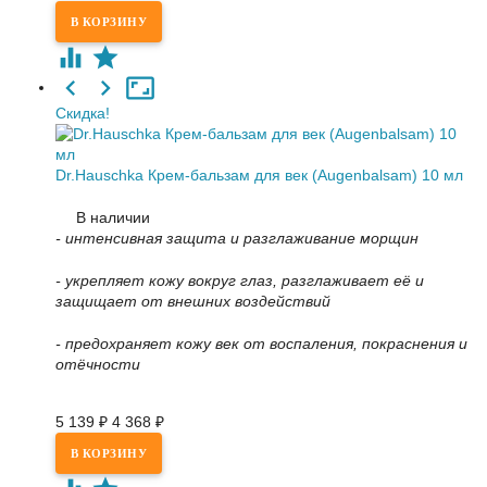
Скидка!
Dr.Hauschka Крем-бальзам для век (Augenbalsam) 10 мл
В наличии
- интенсивная защита и разглаживание морщин
- укрепляет кожу вокруг глаз, разглаживает её и
защищает от внешних воздействий
- предохраняет кожу век от воспаления, покраснения и
отёчности
5 139
₽
4 368
₽