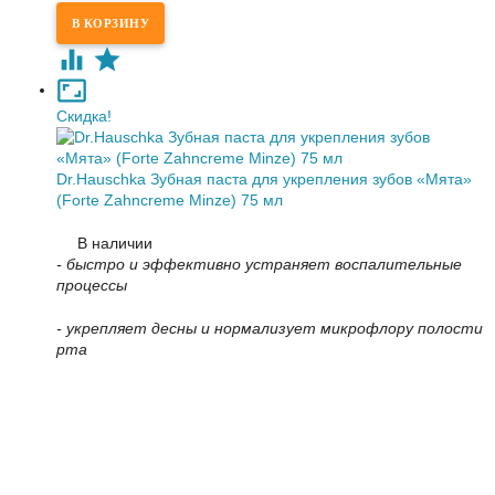
Скидка!
Dr.Hauschka Зубная паста для укрепления зубов «Мята»
(Forte Zahncreme Minze) 75 мл
В наличии
- быстро и эффективно устраняет воспалительные
процессы
- укрепляет десны и нормализует микрофлору полости
рта