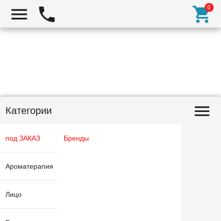
Категории
под ЗАКАЗ
Бренды
Ароматерапия
Лицо