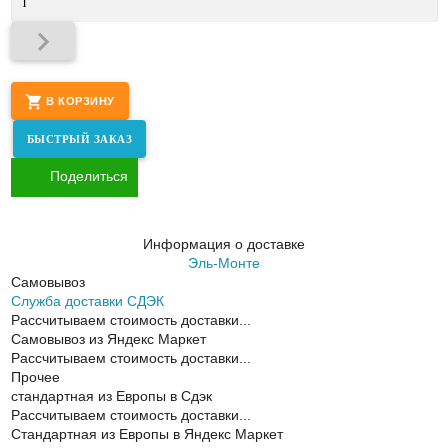
В КОРЗИНУ
Поделиться
Информация о доставке
Эль-Монте
Самовывоз
Служба доставки СДЭК
Рассчитываем стоимость доставки...
Самовывоз из Яндекс Маркет
Рассчитываем стоимость доставки...
Прочее
cтандартная из Европы в Сдэк
Рассчитываем стоимость доставки...
Стандартная из Европы в Яндекс Маркет