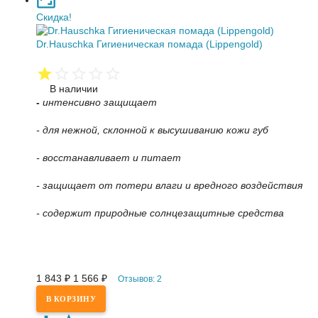
Скидка!
Dr.Hauschka Гигиеническая помада (Lippengold)
В наличии
-
интенсивно защищает
- для нежной, склонной к высушиванию кожи губ
- восстанавливает и питает
- защищает от потери влаги и вредного воздействия
- содержит природные солнцезащитные средства
1 843
₽
1 566
₽
Отзывов: 2