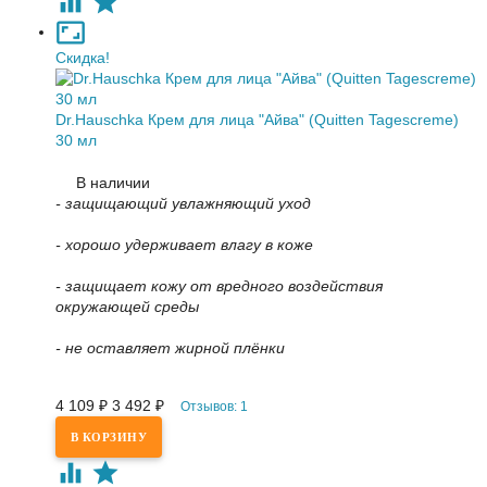
Скидка!
Dr.Hauschka Крем для лица "Айва" (Quitten Tagescreme)
30 мл
В наличии
- защищающий увлажняющий уход
- хорошо удерживает влагу в коже
- защищает кожу от вредного воздействия
окружающей среды
- не оставляет жирной плёнки
4 109
₽
3 492
₽
Отзывов: 1