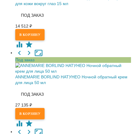
для кожи вокруг глаз 15 мл
ПОД ЗАКАЗ
14 512
₽
Под заказ
ANNEMARIE BORLIND НАТУНЕО Ночной обратный крем
для лица 50 мл
ПОД ЗАКАЗ
27 135
₽