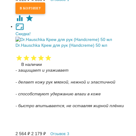
Скидка!
Dr.Hauschka Крем для рук (Handcreme) 50 мл
В наличии
- защищает и ухаживает
- делает кожу рук мягкой, нежной и эластичной
- способствуют удержанию влаги в коже
- быстро впитывается, не оставляя жирной плёнки
2 564
₽
2 179
₽
Отзывов: 3