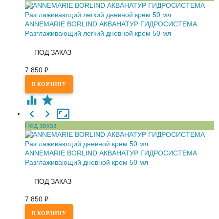
ANNEMARIE BORLIND АКВАНАТУР ГИДРОСИСТЕМА
Разглаживающий легкий дневной крем 50 мл
ПОД ЗАКАЗ
7 850
₽
Под заказ
ANNEMARIE BORLIND АКВАНАТУР ГИДРОСИСТЕМА
Разглаживающий дневной крем 50 мл
ПОД ЗАКАЗ
7 850
₽