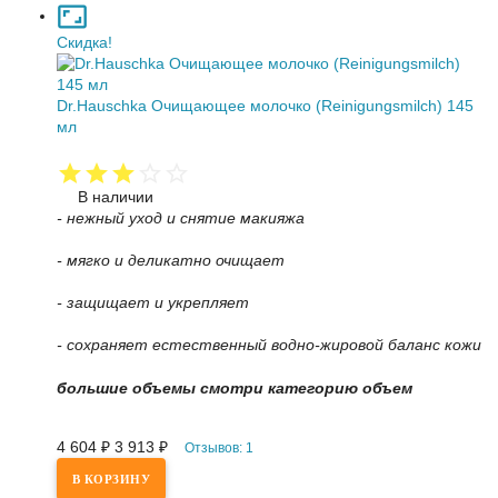
Скидка!
Dr.Hauschka Очищающее молочко (Reinigungsmilch) 145
мл
В наличии
- нежный уход и снятие макияжа
- мягко и деликатно очищает
- защищает и укрепляет
- сохраняет естественный водно-жировой баланс кожи
большие объемы смотри категорию объем
4 604
₽
3 913
₽
Отзывов: 1