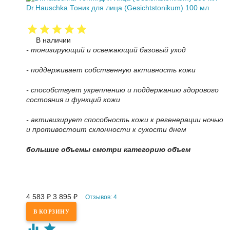
Dr.Hauschka Тоник для лица (Gesichtstonikum) 100 мл
В наличии
- тонизирующий и освежающий базовый уход
- поддерживает собственную активность кожи
- способствует укреплению и поддержанию здорового
состояния и функций кожи
- активизирует способность кожи к регенерации ночью
и противостоит склонности к сухости днем
большие объемы смотри категорию объем
4 583
₽
3 895
₽
Отзывов: 4