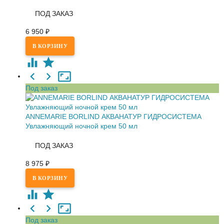
ПОД ЗАКАЗ
6 950
₽
Под заказ
ANNEMARIE BORLIND АКВАНАТУР ГИДРОСИСТЕМА
Увлажняющий ночной крем 50 мл
ПОД ЗАКАЗ
8 975
₽
Под заказ