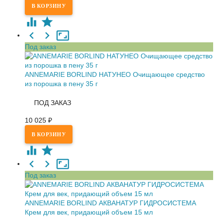
Под заказ
ANNEMARIE BORLIND НАТУНЕО Очищающее средство
из порошка в пену 35 г
ПОД ЗАКАЗ
10 025
₽
Под заказ
ANNEMARIE BORLIND АКВАНАТУР ГИДРОСИСТЕМА
Крем для век, придающий объем 15 мл