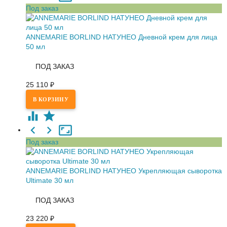
Под заказ
ANNEMARIE BORLIND НАТУНЕО Дневной крем для лица
50 мл
ПОД ЗАКАЗ
25 110
₽
Под заказ
ANNEMARIE BORLIND НАТУНЕО Укрепляющая сыворотка
Ultimate 30 мл
ПОД ЗАКАЗ
23 220
₽