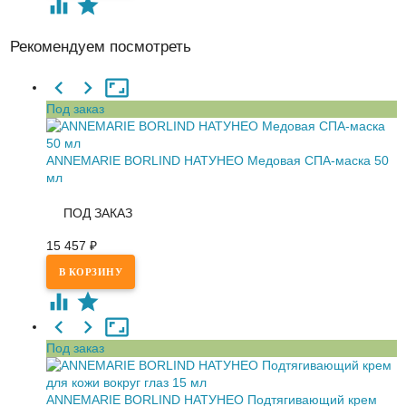
Рекомендуем посмотреть
Под заказ
ANNEMARIE BORLIND НАТУНЕО Медовая СПА-маска 50
мл
ПОД ЗАКАЗ
15 457
₽
Под заказ
ANNEMARIE BORLIND НАТУНЕО Подтягивающий крем