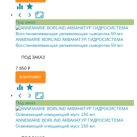
Под заказ
ANNEMARIE BORLIND АКВАНАТУР ГИДРОСИСТЕМА
Восстанавливающая увлажняющая сыворотка 50 мл
ПОД ЗАКАЗ
7 850
₽
Под заказ
ANNEMARIE BORLIND АКВАНАТУР ГИДРОСИСТЕМА
Освежающий очищающий мусс 150 мл