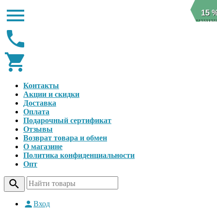
15 
скидк
Контакты
Акции и скидки
Доставка
Оплата
Подарочный сертификат
Отзывы
Возврат товара и обмен
О магазине
Политика конфиденциальности
Опт
Вход