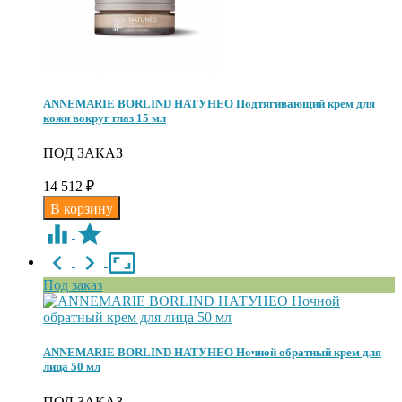
ANNEMARIE BORLIND НАТУНЕО Подтягивающий крем для
кожи вокруг глаз 15 мл
ПОД ЗАКАЗ
14 512
₽
Под заказ
ANNEMARIE BORLIND НАТУНЕО Ночной обратный крем для
лица 50 мл
ПОД ЗАКАЗ