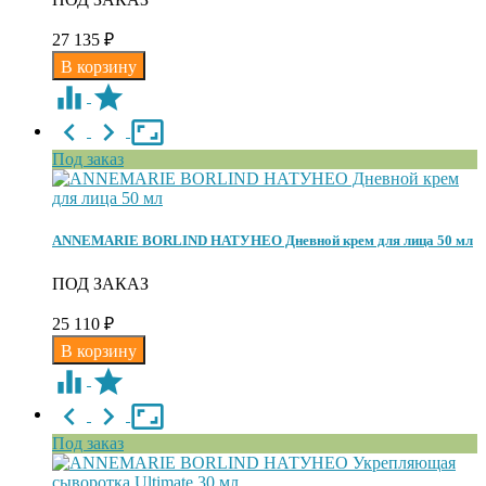
27 135
₽
Под заказ
ANNEMARIE BORLIND НАТУНЕО Дневной крем для лица 50 мл
ПОД ЗАКАЗ
25 110
₽
Под заказ