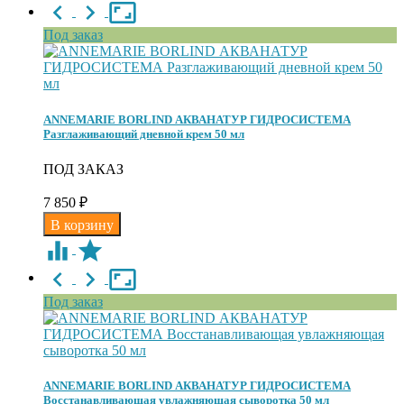
Под заказ
ANNEMARIE BORLIND АКВАНАТУР ГИДРОСИСТЕМА
Разглаживающий дневной крем 50 мл
ПОД ЗАКАЗ
7 850
₽
Под заказ
ANNEMARIE BORLIND АКВАНАТУР ГИДРОСИСТЕМА
Восстанавливающая увлажняющая сыворотка 50 мл