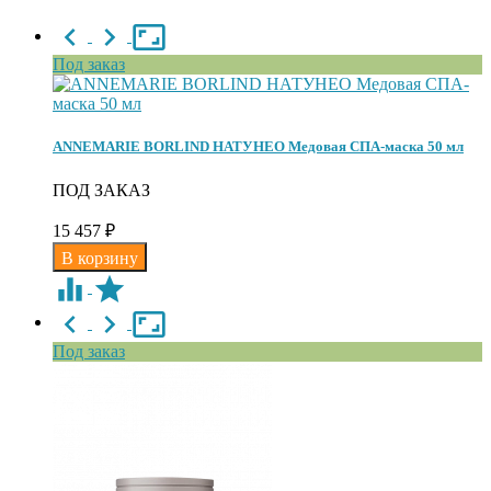
Под заказ
ANNEMARIE BORLIND НАТУНЕО Медовая СПА-маска 50 мл
ПОД ЗАКАЗ
15 457
₽
Под заказ