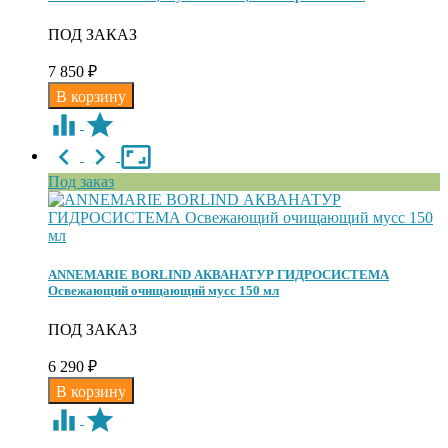
ПОД ЗАКАЗ
7 850
₽
Под заказ
ANNEMARIE BORLIND АКВАНАТУР ГИДРОСИСТЕМА
Освежающий очищающий мусс 150 мл
ПОД ЗАКАЗ
6 290
₽