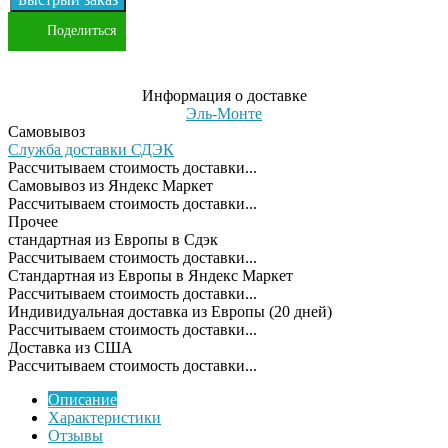
Поделиться
Информация о доставке
Эль-Монте
Самовывоз
Служба доставки СДЭК
Рассчитываем стоимость доставки...
Самовывоз из Яндекс Маркет
Рассчитываем стоимость доставки...
Прочее
cтандартная из Европы в Сдэк
Рассчитываем стоимость доставки...
Стандартная из Европы в Яндекс Маркет
Рассчитываем стоимость доставки...
Индивидуальная доставка из Европы (20 дней)
Рассчитываем стоимость доставки...
Доставка из США
Рассчитываем стоимость доставки...
Описание
Характеристики
Отзывы