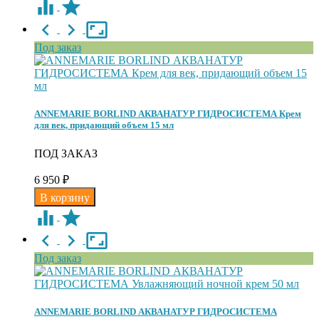
Под заказ
ANNEMARIE BORLIND АКВАНАТУР ГИДРОСИСТЕМА Крем
для век, придающий объем 15 мл
ПОД ЗАКАЗ
6 950
₽
Под заказ
ANNEMARIE BORLIND АКВАНАТУР ГИДРОСИСТЕМА