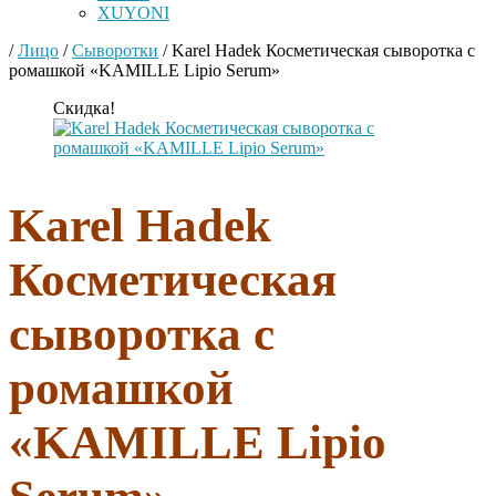
XUYONI
/
Лицо
/
Сыворотки
/
Karel Hadek Косметическая сыворотка с
ромашкой «KAMILLE Lipio Serum»
Скидка!
Karel Hadek
Косметическая
сыворотка с
ромашкой
«KAMILLE Lipio