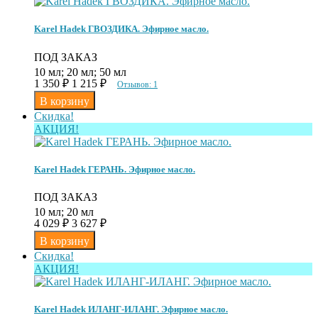
Karel Hadek ГВОЗДИКА. Эфирное масло.
ПОД ЗАКАЗ
10 мл; 20 мл; 50 мл
1 350
₽
1 215
₽
Отзывов: 1
Скидка!
АКЦИЯ!
Karel Hadek ГЕРАНЬ. Эфирное масло.
ПОД ЗАКАЗ
10 мл; 20 мл
4 029
₽
3 627
₽
Скидка!
АКЦИЯ!
Karel Hadek ИЛАНГ-ИЛАНГ. Эфирное масло.