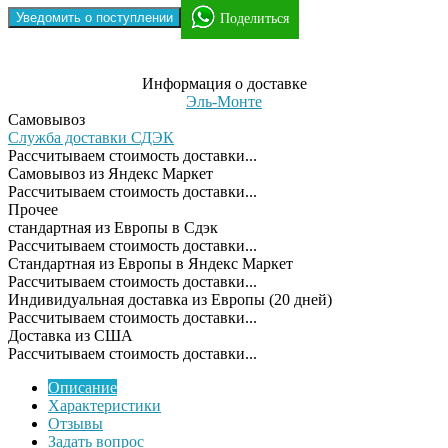
Уведомить о поступлении
Поделиться
Информация о доставке
Эль-Монте
Самовывоз
Служба доставки СДЭК
Рассчитываем стоимость доставки...
Самовывоз из Яндекс Маркет
Рассчитываем стоимость доставки...
Прочее
cтандартная из Европы в Сдэк
Рассчитываем стоимость доставки...
Стандартная из Европы в Яндекс Маркет
Рассчитываем стоимость доставки...
Индивидуальная доставка из Европы (20 дней)
Рассчитываем стоимость доставки...
Доставка из США
Рассчитываем стоимость доставки...
Описание
Характеристики
Отзывы
Задать вопрос