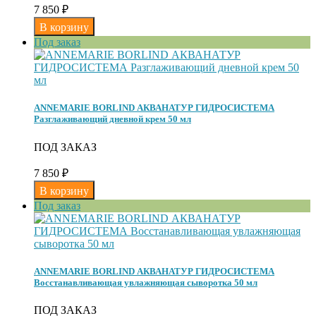
7 850
₽
Под заказ
ANNEMARIE BORLIND АКВАНАТУР ГИДРОСИСТЕМА
Разглаживающий дневной крем 50 мл
ПОД ЗАКАЗ
7 850
₽
Под заказ
ANNEMARIE BORLIND АКВАНАТУР ГИДРОСИСТЕМА
Восстанавливающая увлажняющая сыворотка 50 мл
ПОД ЗАКАЗ