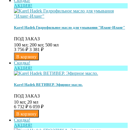
Скидка!
АКЦИЯ!
Karel Hadek Гидрофильное масло для умывания "Иланг-Иланг"
ПОД ЗАКАЗ
100 мл; 200 мл; 500 мл
3 756
₽
3 381
₽
Скидка!
АКЦИЯ!
Karel Hadek ВЕТИВЕР. Эфирное масло.
ПОД ЗАКАЗ
10 мл; 20 мл
6 732
₽
6 059
₽
Скидка!
АКЦИЯ!