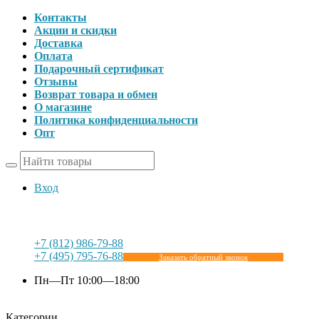
Контакты
Акции и скидки
Доставка
Оплата
Подарочный сертификат
Отзывы
Возврат товара и обмен
О магазине
Политика конфиденциальности
Опт
Вход
+7 (812) 986-79-88
+7 (495) 795-76-88
Заказать обратный звонок
Пн—Пт 10:00—18:00
Категории