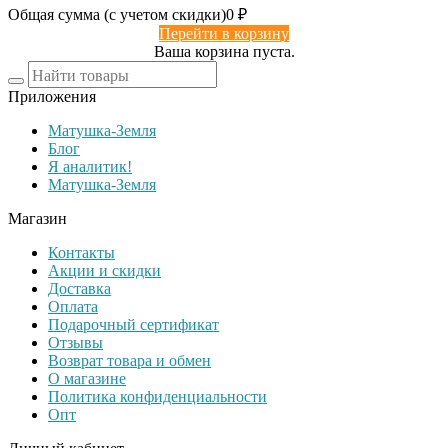
Общая сумма (с учетом скидки)
0
₽
Перейти в корзину
Ваша корзина пуста.
Приложения
Матушка-Земля
Блог
Я аналитик!
Матушка-Земля
Магазин
Контакты
Акции и скидки
Доставка
Оплата
Подарочный сертификат
Отзывы
Возврат товара и обмен
О магазине
Политика конфиденциальности
Опт