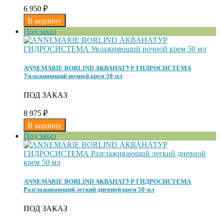
6 950
₽
Под заказ
ANNEMARIE BORLIND АКВАНАТУР ГИДРОСИСТЕМА
Увлажняющий ночной крем 50 мл
ПОД ЗАКАЗ
8 975
₽
Под заказ
ANNEMARIE BORLIND АКВАНАТУР ГИДРОСИСТЕМА
Разглаживающий легкий дневной крем 50 мл
ПОД ЗАКАЗ