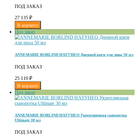
ПОД ЗАКАЗ
27 135
₽
Под заказ
ANNEMARIE BORLIND НАТУНЕО Дневной крем для лица 50 мл
ПОД ЗАКАЗ
25 110
₽
Под заказ
ANNEMARIE BORLIND НАТУНЕО Укрепляющая сыворотка
Ultimate 30 мл
ПОД ЗАКАЗ