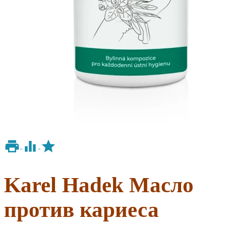
Karel Hadek Масло
против кариеса