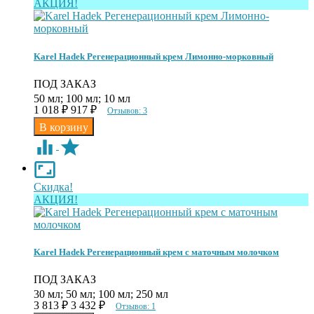
АКЦИЯ!
Karel Hadek Регенерационный крем Лимонно-морковный
ПОД ЗАКАЗ
50 мл; 100 мл; 10 мл
1 018
₽
917
₽
Отзывов: 3
Скидка!
АКЦИЯ!
Karel Hadek Регенерационный крем с маточным молочком
ПОД ЗАКАЗ
30 мл; 50 мл; 100 мл; 250 мл
3 813
₽
3 432
₽
Отзывов: 1