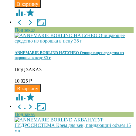
Под заказ
ANNEMARIE BORLIND НАТУНЕО Очищающее средство из
порошка в пену 35 г
ПОД ЗАКАЗ
10 025
₽
Под заказ