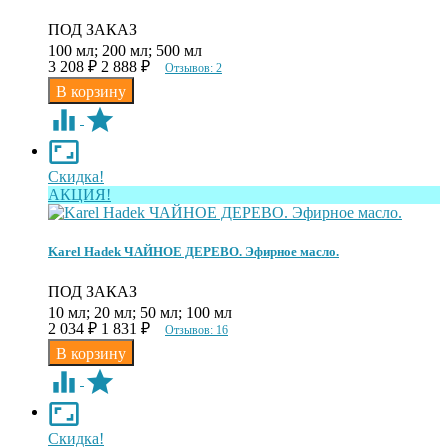
ПОД ЗАКАЗ
100 мл; 200 мл; 500 мл
3 208
₽
2 888
₽
Отзывов: 2
Скидка!
АКЦИЯ!
Karel Hadek ЧАЙНОЕ ДЕРЕВО. Эфирное масло.
ПОД ЗАКАЗ
10 мл; 20 мл; 50 мл; 100 мл
2 034
₽
1 831
₽
Отзывов: 16
Скидка!