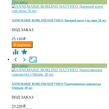
Под заказ
ANNEMARIE BORLIND НАТУНЕО Дневной крем для лица 50 мл
ПОД ЗАКАЗ
25 110
₽
Под заказ
ANNEMARIE BORLIND НАТУНЕО Укрепляющая сыворотка
Ultimate 30 мл
ПОД ЗАКАЗ
23 220
₽