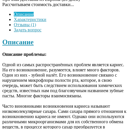
Рассчитываем стоимость доставки...
Описание
Характеристики
Отзывы (1)
Задать вопрос
Описание
Описание проблемы:
Одной из самых распространённых проблем является кариес.
На его возникновение, разумеется, влияет много факторов.
Один из них - зубной налёт. Его возникновение связано с
нарушением микрофлоры полости рта, которое, в свою
очередь, может быть следствием использования химических
средств, известных нам под благозвучным названием зубные
пасты. Многие факторы взаимосвязаны.
Часто виновниками возникновения кариеса называют
низкомолекулярные сахара. Сами сахара прямого отношения к
возникновению кариеса не имеют. Однако они используются
различными микроорганизмами для их собственного обмена
веществ, в процессе которого сахар преобразуется в