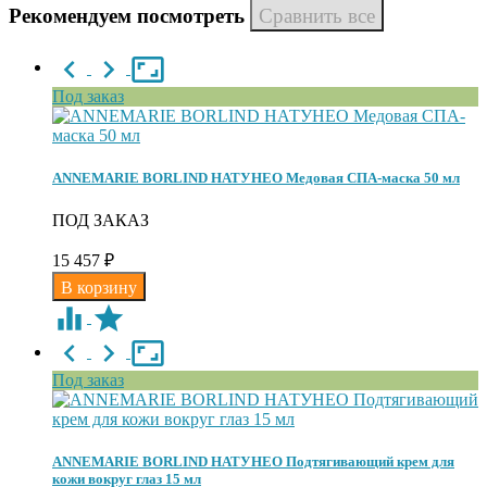
Рекомендуем посмотреть
Под заказ
ANNEMARIE BORLIND НАТУНЕО Медовая СПА-маска 50 мл
ПОД ЗАКАЗ
15 457
₽
Под заказ
ANNEMARIE BORLIND НАТУНЕО Подтягивающий крем для
кожи вокруг глаз 15 мл