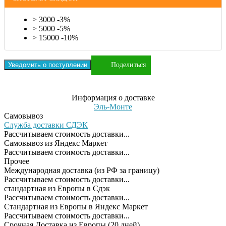
> 3000 -3%
> 5000 -5%
> 15000 -10%
Уведомить о поступлении
Поделиться
Информация о доставке
Эль-Монте
Самовывоз
Служба доставки СДЭК
Рассчитываем стоимость доставки...
Самовывоз из Яндекс Маркет
Рассчитываем стоимость доставки...
Прочее
Международная доставка (из РФ за границу)
Рассчитываем стоимость доставки...
cтандартная из Европы в Сдэк
Рассчитываем стоимость доставки...
Стандартная из Европы в Яндекс Маркет
Рассчитываем стоимость доставки...
Срочная Доставка из Европы (20 дней)