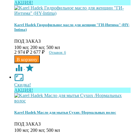
АКЦИЯ!
Karel Hadek Гидрофильное масло для женщин "ГИ-Интима" (HY-
Intima)
ПОД ЗАКАЗ
100 мл; 200 мл; 500 мл
2 974
₽
2 677
₽
Отзывов: 6
Скидка!
АКЦИЯ!
Karel Hadek Mасло для мытья Сухих /Нормальных волос
ПОД ЗАКАЗ
100 мл; 200 мл; 500 мл