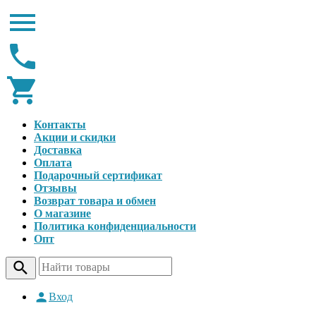
Контакты
Акции и скидки
Доставка
Оплата
Подарочный сертификат
Отзывы
Возврат товара и обмен
О магазине
Политика конфиденциальности
Опт
Вход