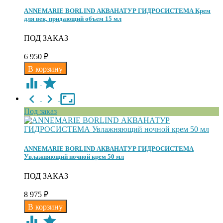
ANNEMARIE BORLIND АКВАНАТУР ГИДРОСИСТЕМА Крем
для век, придающий объем 15 мл
ПОД ЗАКАЗ
6 950
₽
Под заказ
ANNEMARIE BORLIND АКВАНАТУР ГИДРОСИСТЕМА
Увлажняющий ночной крем 50 мл
ПОД ЗАКАЗ
8 975
₽