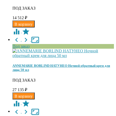
ПОД ЗАКАЗ
14 512
₽
Под заказ
ANNEMARIE BORLIND НАТУНЕО Ночной обратный крем для
лица 50 мл
ПОД ЗАКАЗ
27 135
₽