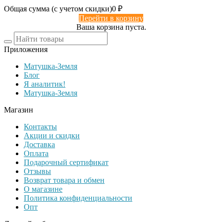
Общая сумма (с учетом скидки)
0
₽
Перейти в корзину
Ваша корзина пуста.
Приложения
Матушка-Земля
Блог
Я аналитик!
Матушка-Земля
Магазин
Контакты
Акции и скидки
Доставка
Оплата
Подарочный сертификат
Отзывы
Возврат товара и обмен
О магазине
Политика конфиденциальности
Опт