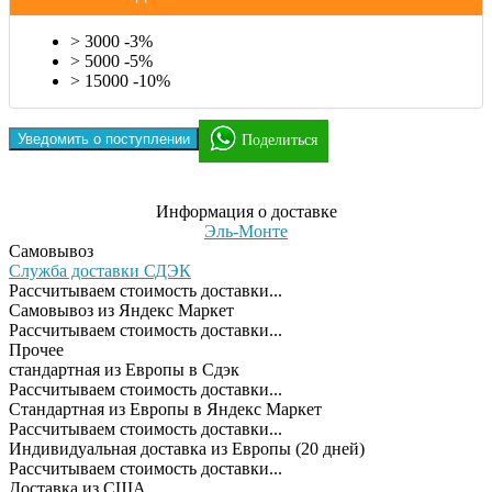
> 3000 -3%
> 5000 -5%
> 15000 -10%
Уведомить о поступлении
Поделиться
Информация о доставке
Эль-Монте
Самовывоз
Служба доставки СДЭК
Рассчитываем стоимость доставки...
Самовывоз из Яндекс Маркет
Рассчитываем стоимость доставки...
Прочее
cтандартная из Европы в Сдэк
Рассчитываем стоимость доставки...
Стандартная из Европы в Яндекс Маркет
Рассчитываем стоимость доставки...
Индивидуальная доставка из Европы (20 дней)
Рассчитываем стоимость доставки...
Доставка из США