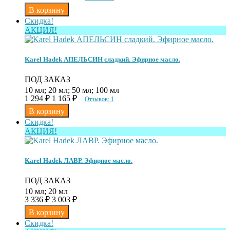
Скидка!
АКЦИЯ!
Karel Hadek АПЕЛЬСИН сладкий. Эфирное масло.
ПОД ЗАКАЗ
10 мл; 20 мл; 50 мл; 100 мл
1 294
₽
1 165
₽
Отзывов: 1
Скидка!
АКЦИЯ!
Karel Hadek ЛАВР. Эфирное масло.
ПОД ЗАКАЗ
10 мл; 20 мл
3 336
₽
3 003
₽
Скидка!