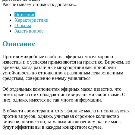
Рассчитываем стоимость доставки...
Описание
Характеристики
Отзывы
Задать вопрос
Описание
Противомикробные свойства эфирных масел хорошо
известны и с успехом применяются на практике. Впрочем, во
времена, когда различные микроорганизмы приобрели
устойчивость по отношению к различным лекарственным
средствам, совершенно нечему удивляться.
Об отдельных компонентах эфирных масел известно, что
некоторые из них обладают антивирусными свойствами. О
них, однако, имеется не так много информации.
В области ароматерапии хотя эфирные масла и используются
против вирусов, однако, учитывая огромное количество
вирусов, неизвестно, за малым исключением, какие масла
будут эффективны в каждом конкретном случае.