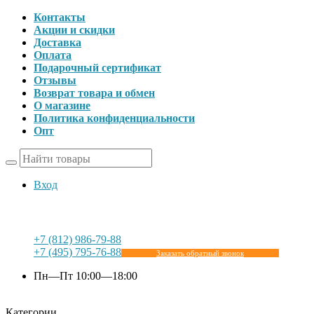
Контакты
Акции и скидки
Доставка
Оплата
Подарочный сертификат
Отзывы
Возврат товара и обмен
О магазине
Политика конфиденциальности
Опт
Вход
+7 (812) 986-79-88
+7 (495) 795-76-88
Заказать обратный звонок
Пн—Пт 10:00—18:00
Категории