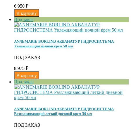
6 950
₽
Под заказ
ANNEMARIE BORLIND АКВАНАТУР ГИДРОСИСТЕМА
Увлажняющий ночной крем 50 мл
ПОД ЗАКАЗ
8 975
₽
Под заказ
ANNEMARIE BORLIND АКВАНАТУР ГИДРОСИСТЕМА
Разглаживающий легкий дневной крем 50 мл
ПОД ЗАКАЗ