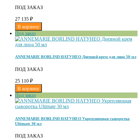
ПОД ЗАКАЗ
27 135
₽
Под заказ
ANNEMARIE BORLIND НАТУНЕО Дневной крем для лица 50 мл
ПОД ЗАКАЗ
25 110
₽
Под заказ
ANNEMARIE BORLIND НАТУНЕО Укрепляющая сыворотка
Ultimate 30 мл
ПОД ЗАКАЗ