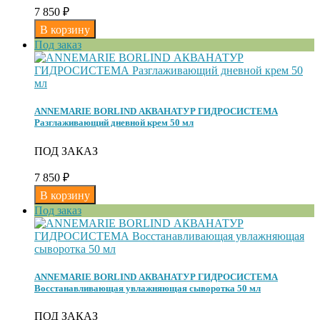
7 850
₽
Под заказ
ANNEMARIE BORLIND АКВАНАТУР ГИДРОСИСТЕМА
Разглаживающий дневной крем 50 мл
ПОД ЗАКАЗ
7 850
₽
Под заказ
ANNEMARIE BORLIND АКВАНАТУР ГИДРОСИСТЕМА
Восстанавливающая увлажняющая сыворотка 50 мл
ПОД ЗАКАЗ