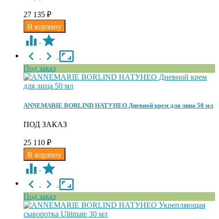
27 135
₽
Под заказ
ANNEMARIE BORLIND НАТУНЕО Дневной крем для лица 50 мл
ПОД ЗАКАЗ
25 110
₽
Под заказ