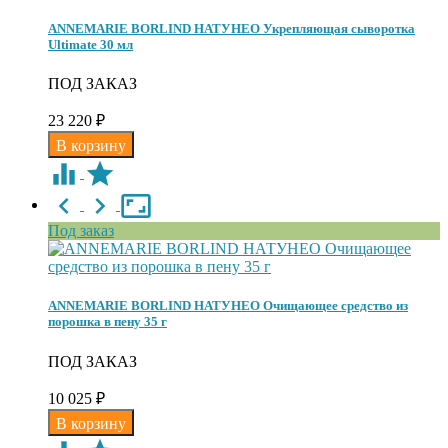
ANNEMARIE BORLIND НАТУНЕО Укрепляющая сыворотка
Ultimate 30 мл
ПОД ЗАКАЗ
23 220
₽
Под заказ
ANNEMARIE BORLIND НАТУНЕО Очищающее средство из
порошка в пену 35 г
ПОД ЗАКАЗ
10 025
₽