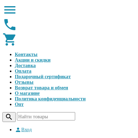
Контакты
Акции и скидки
Доставка
Оплата
Подарочный сертификат
Отзывы
Возврат товара и обмен
О магазине
Политика конфиденциальности
Опт
Вход