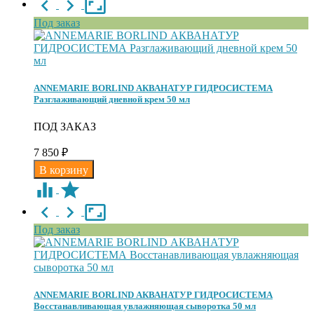
Под заказ
ANNEMARIE BORLIND АКВАНАТУР ГИДРОСИСТЕМА
Разглаживающий дневной крем 50 мл
ПОД ЗАКАЗ
7 850
₽
Под заказ
ANNEMARIE BORLIND АКВАНАТУР ГИДРОСИСТЕМА
Восстанавливающая увлажняющая сыворотка 50 мл