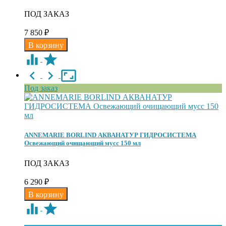
ПОД ЗАКАЗ
7 850
₽
Под заказ
ANNEMARIE BORLIND АКВАНАТУР ГИДРОСИСТЕМА
Освежающий очищающий мусс 150 мл
ПОД ЗАКАЗ
6 290
₽