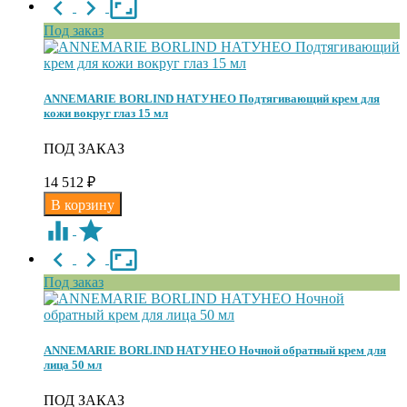
Под заказ
ANNEMARIE BORLIND НАТУНЕО Подтягивающий крем для
кожи вокруг глаз 15 мл
ПОД ЗАКАЗ
14 512
₽
Под заказ
ANNEMARIE BORLIND НАТУНЕО Ночной обратный крем для
лица 50 мл
ПОД ЗАКАЗ