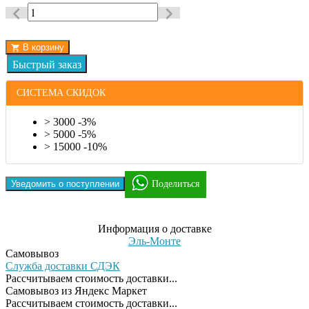
В корзину
СИСТЕМА СКИДОК
> 3000 -3%
> 5000 -5%
> 15000 -10%
Уведомить о поступлении
Поделиться
Информация о доставке
Эль-Монте
Самовывоз
Служба доставки СДЭК
Рассчитываем стоимость доставки...
Самовывоз из Яндекс Маркет
Рассчитываем стоимость доставки...