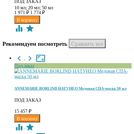
ПОД ЗАКАЗ
10 мл; 20 мл; 50 мл
1 971
₽
1 774
₽
Рекомендуем посмотреть
Под заказ
ANNEMARIE BORLIND НАТУНЕО Медовая СПА-маска 50 мл
ПОД ЗАКАЗ
15 457
₽