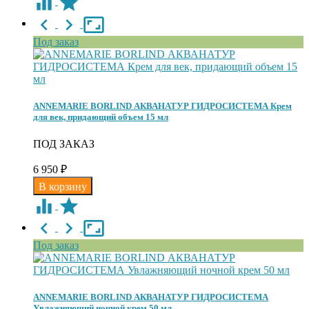
Под заказ
ANNEMARIE BORLIND АКВАНАТУР ГИДРОСИСТЕМА Крем
для век, придающий объем 15 мл
ПОД ЗАКАЗ
6 950
₽
Под заказ
ANNEMARIE BORLIND АКВАНАТУР ГИДРОСИСТЕМА
Увлажняющий ночной крем 50 мл