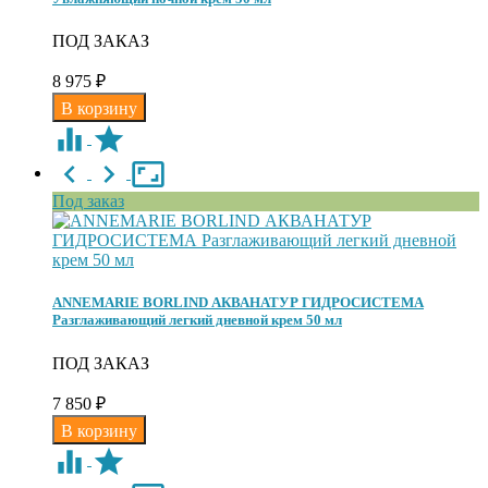
ПОД ЗАКАЗ
8 975
₽
Под заказ
ANNEMARIE BORLIND АКВАНАТУР ГИДРОСИСТЕМА
Разглаживающий легкий дневной крем 50 мл
ПОД ЗАКАЗ
7 850
₽