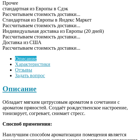
Прочее
cтандартная из Европы в Сдэк
Рассчитываем стоимость доставки...
Стандартная из Европы в Яндекс Маркет
Рассчитываем стоимость доставки...
Индивидуальная доставка из Европы (20 дней)
Рассчитываем стоимость доставки...
Доставка из США
Рассчитываем стоимость доставки...
Описание
Характеристики
Отзывы
Задать вопрос
Описание
Обладает мягким цитрусовым ароматом в сочетании с
ароматом пряностей. Создаёт рождественское настроение,
тонизирует, согревает, снимает стресс.
Споспоб применения:
Наилучшим способом ароматизации помещения является