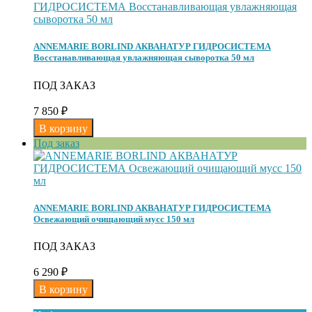
ANNEMARIE BORLIND АКВАНАТУР ГИДРОСИСТЕМА
Восстанавливающая увлажняющая сыворотка 50 мл
ПОД ЗАКАЗ
7 850
₽
Под заказ
ANNEMARIE BORLIND АКВАНАТУР ГИДРОСИСТЕМА
Освежающий очищающий мусс 150 мл
ПОД ЗАКАЗ
6 290
₽