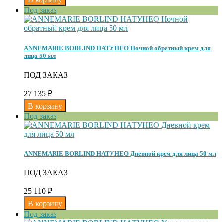
Под заказ
ANNEMARIE BORLIND НАТУНЕО Ночной обратный крем для
лица 50 мл
ПОД ЗАКАЗ
27 135
₽
Под заказ
ANNEMARIE BORLIND НАТУНЕО Дневной крем для лица 50 мл
ПОД ЗАКАЗ
25 110
₽
Под заказ