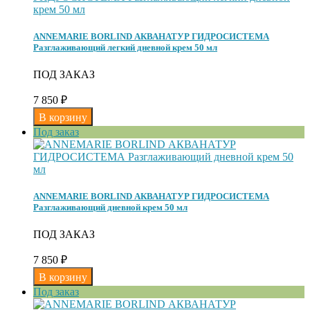
ANNEMARIE BORLIND АКВАНАТУР ГИДРОСИСТЕМА
Разглаживающий легкий дневной крем 50 мл
ПОД ЗАКАЗ
7 850
₽
Под заказ
ANNEMARIE BORLIND АКВАНАТУР ГИДРОСИСТЕМА
Разглаживающий дневной крем 50 мл
ПОД ЗАКАЗ
7 850
₽
Под заказ