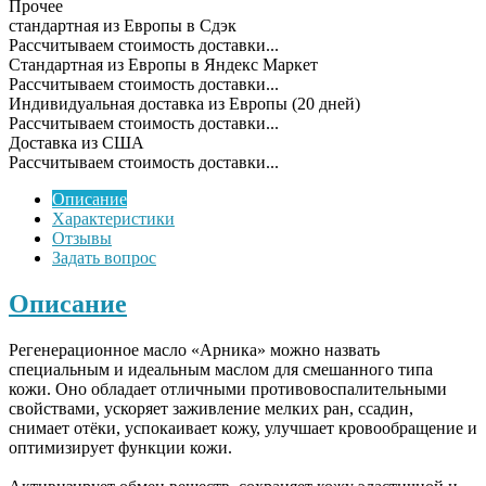
Прочее
cтандартная из Европы в Сдэк
Рассчитываем стоимость доставки...
Стандартная из Европы в Яндекс Маркет
Рассчитываем стоимость доставки...
Индивидуальная доставка из Европы (20 дней)
Рассчитываем стоимость доставки...
Доставка из США
Рассчитываем стоимость доставки...
Описание
Характеристики
Отзывы
Задать вопрос
Описание
Регенерационное масло «Арника» можно назвать
специальным и идеальным маслом для смешанного типа
кожи. Оно обладает отличными противовоспалительными
свойствами, ускоряет заживление мелких ран, ссадин,
снимает отёки, успокаивает кожу, улучшает кровообращение и
оптимизирует функции кожи.