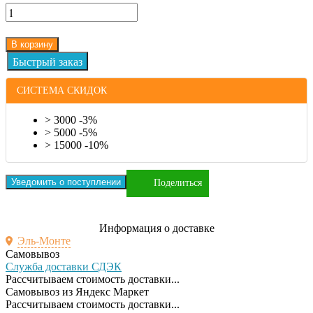
В корзину
СИСТЕМА СКИДОК
> 3000 -3%
> 5000 -5%
> 15000 -10%
Уведомить о поступлении
Поделиться
Информация о доставке
Эль-Монте
Самовывоз
Служба доставки СДЭК
Рассчитываем стоимость доставки...
Самовывоз из Яндекс Маркет
Рассчитываем стоимость доставки...