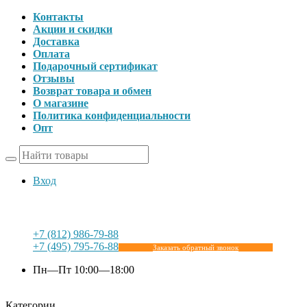
Контакты
Акции и скидки
Доставка
Оплата
Подарочный сертификат
Отзывы
Возврат товара и обмен
О магазине
Политика конфиденциальности
Опт
Вход
+7 (812) 986-79-88
+7 (495) 795-76-88
Заказать обратный звонок
Пн—Пт 10:00—18:00
Категории