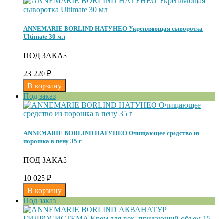
ANNEMARIE BORLIND НАТУНЕО Укрепляющая сыворотка
Ultimate 30 мл
ПОД ЗАКАЗ
23 220
₽
Под заказ
ANNEMARIE BORLIND НАТУНЕО Очищающее средство из
порошка в пену 35 г
ПОД ЗАКАЗ
10 025
₽
Под заказ