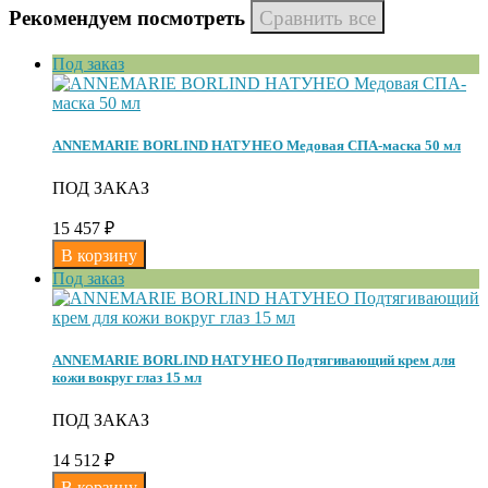
Рекомендуем посмотреть
Под заказ
ANNEMARIE BORLIND НАТУНЕО Медовая СПА-маска 50 мл
ПОД ЗАКАЗ
15 457
₽
Под заказ
ANNEMARIE BORLIND НАТУНЕО Подтягивающий крем для
кожи вокруг глаз 15 мл
ПОД ЗАКАЗ
14 512
₽