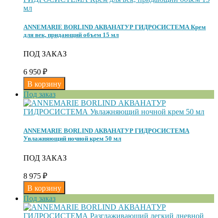
ANNEMARIE BORLIND АКВАНАТУР ГИДРОСИСТЕМА Крем
для век, придающий объем 15 мл
ПОД ЗАКАЗ
6 950
₽
Под заказ
ANNEMARIE BORLIND АКВАНАТУР ГИДРОСИСТЕМА
Увлажняющий ночной крем 50 мл
ПОД ЗАКАЗ
8 975
₽
Под заказ