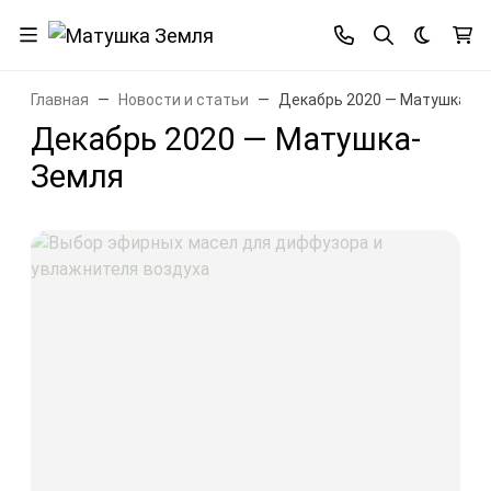
Темная 
Главная
Новости и статьи
Декабрь 2020 — Матушка-З
Декабрь 2020 — Матушка-
Земля