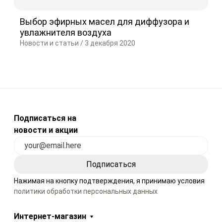
Выбор эфирных масел для диффузора и
увлажнителя воздуха
Новости и статьи /
3 декабря 2020
Подписаться на
новости и акции
Нажимая на кнопку подтверждения, я принимаю условия
политики обработки персональных данных
Интернет-магазин