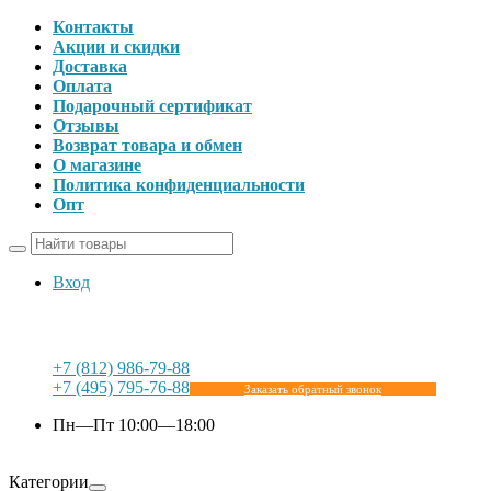
Контакты
Акции и скидки
Доставка
Оплата
Подарочный сертификат
Отзывы
Возврат товара и обмен
О магазине
Политика конфиденциальности
Опт
Вход
+7 (812) 986-79-88
+7 (495) 795-76-88
Заказать обратный звонок
Пн—Пт 10:00—18:00
Категории