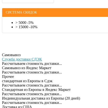
СИСТЕМА СКИДОК
> 5000 -5%
> 15000 -10%
Самовывоз
Служба доставки СДЭК
Рассчитываем стоимость доставки...
Самовывоз из Яндекс Маркет
Рассчитываем стоимость доставки...
Прочее
cтандартная из Европы в Сдэк
Рассчитываем стоимость доставки...
Стандартная из Европы в Яндекс Маркет
Рассчитываем стоимость доставки...
Индивидуальная доставка из Европы (20 дней)
Рассчитываем стоимость доставки...
Доставка из США