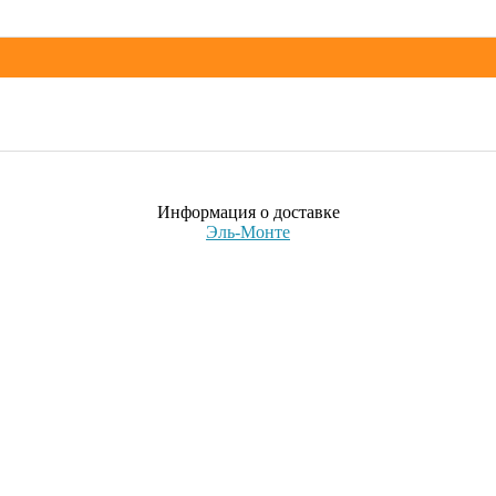
Информация о доставке
Эль-Монте