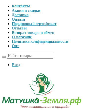
Контакты
Акции и скидки
Доставка
Оплата
Подарочный сертификат
Отзывы
Возврат товара и обмен
О магазине
Политика конфиденциальности
Опт
Вход