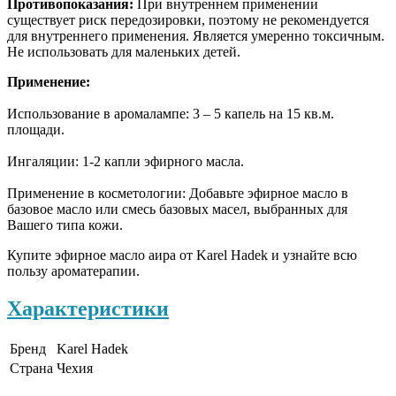
Противопоказания:
При внутреннем применении
существует риск передозировки, поэтому не рекомендуется
для внутреннего применения. Является умеренно токсичным.
Не использовать для маленьких детей.
Применение:
Использование в аромалампе: 3 – 5 капель на 15 кв.м.
площади.
Ингаляции: 1-2 капли эфирного масла.
Применение в косметологии: Добавьте эфирное масло в
базовое масло или смесь базовых масел, выбранных для
Вашего типа кожи.
Купите эфирное масло аира от Karel Hadek и узнайте всю
пользу ароматерапии.
Характеристики
Бренд
Karel Hadek
Страна
Чехия