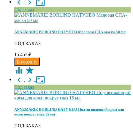
Под заказ
ANNEMARIE BORLIND НАТУНЕО Медовая СПА-маска 50 мл
ПОД ЗАКАЗ
15 457
₽
Под заказ
ANNEMARIE BORLIND НАТУНЕО Подтягивающий крем для
кожи вокруг глаз 15 мл
ПОД ЗАКАЗ