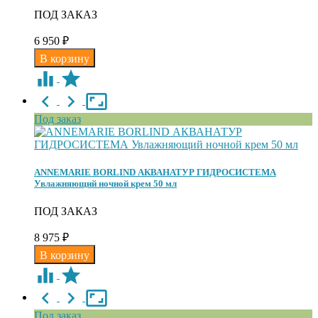
ПОД ЗАКАЗ
6 950
₽
Под заказ
ANNEMARIE BORLIND АКВАНАТУР ГИДРОСИСТЕМА
Увлажняющий ночной крем 50 мл
ПОД ЗАКАЗ
8 975
₽
Под заказ