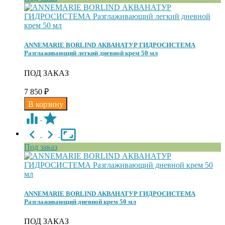
ANNEMARIE BORLIND АКВАНАТУР ГИДРОСИСТЕМА
Разглаживающий легкий дневной крем 50 мл
ПОД ЗАКАЗ
7 850
₽
Под заказ
ANNEMARIE BORLIND АКВАНАТУР ГИДРОСИСТЕМА
Разглаживающий дневной крем 50 мл
ПОД ЗАКАЗ