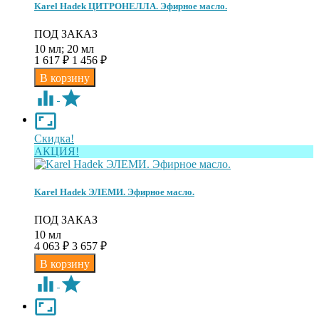
Karel Hadek ЦИТРОНЕЛЛА. Эфирное масло.
ПОД ЗАКАЗ
10 мл; 20 мл
1 617
1 456
₽
₽
Скидка!
АКЦИЯ!
Karel Hadek ЭЛЕМИ. Эфирное масло.
ПОД ЗАКАЗ
10 мл
4 063
3 657
₽
₽