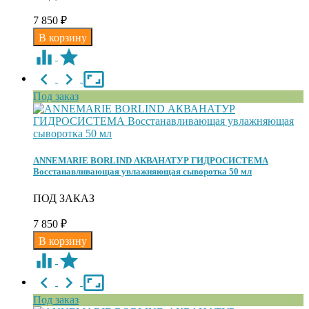
7 850
₽
Под заказ
ANNEMARIE BORLIND АКВАНАТУР ГИДРОСИСТЕМА
Восстанавливающая увлажняющая сыворотка 50 мл
ПОД ЗАКАЗ
7 850
₽
Под заказ