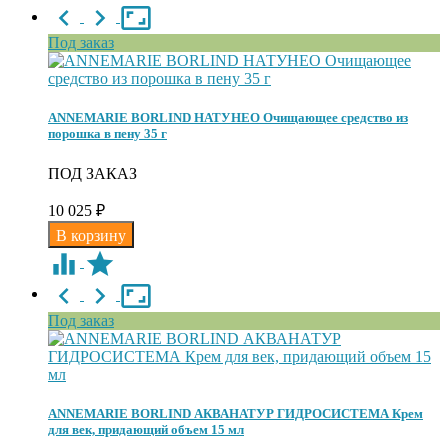
Под заказ
ANNEMARIE BORLIND НАТУНЕО Очищающее средство из
порошка в пену 35 г
ПОД ЗАКАЗ
10 025
₽
Под заказ
ANNEMARIE BORLIND АКВАНАТУР ГИДРОСИСТЕМА Крем
для век, придающий объем 15 мл