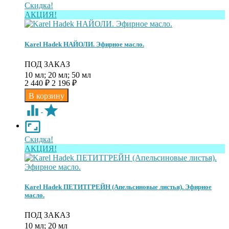
Скидка!
АКЦИЯ!
Karel Hadek НАЙОЛИ. Эфирное масло.
ПОД ЗАКАЗ
10 мл; 20 мл; 50 мл
2 440
2 196
₽
₽
Скидка!
АКЦИЯ!
Karel Hadek ПЕТИТГРЕЙН (Апельсиновые листья). Эфирное
масло.
ПОД ЗАКАЗ
10 мл; 20 мл