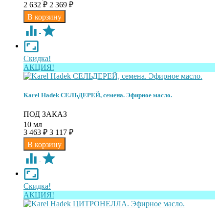
2 632
2 369
₽
₽
Скидка!
АКЦИЯ!
Karel Hadek СЕЛЬДЕРЕЙ, семена. Эфирное масло.
ПОД ЗАКАЗ
10 мл
3 463
3 117
₽
₽
Скидка!
АКЦИЯ!