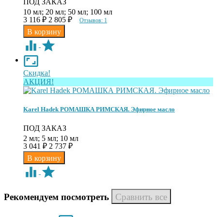
ПОД ЗАКАЗ
10 мл; 20 мл; 50 мл; 100 мл
3 116
2 805
₽
₽
Отзывов: 1
Скидка!
АКЦИЯ!
Karel Hadek РОМАШКА РИМСКАЯ. Эфирное масло
ПОД ЗАКАЗ
2 мл; 5 мл; 10 мл
3 041
2 737
₽
₽
Рекомендуем посмотреть