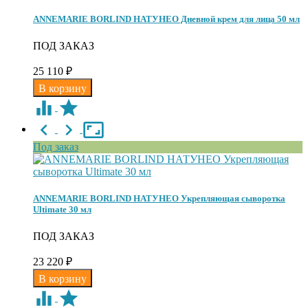
ANNEMARIE BORLIND НАТУНЕО Дневной крем для лица 50 мл
ПОД ЗАКАЗ
25 110
₽
Под заказ
ANNEMARIE BORLIND НАТУНЕО Укрепляющая сыворотка
Ultimate 30 мл
ПОД ЗАКАЗ
23 220
₽