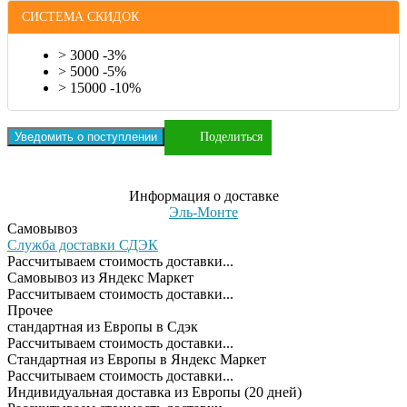
СИСТЕМА СКИДОК
> 3000 -3%
> 5000 -5%
> 15000 -10%
Уведомить о поступлении
Поделиться
Информация о доставке
Эль-Монте
Самовывоз
Служба доставки СДЭК
Рассчитываем стоимость доставки...
Самовывоз из Яндекс Маркет
Рассчитываем стоимость доставки...
Прочее
cтандартная из Европы в Сдэк
Рассчитываем стоимость доставки...
Стандартная из Европы в Яндекс Маркет
Рассчитываем стоимость доставки...
Индивидуальная доставка из Европы (20 дней)