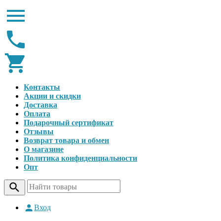
Контакты
Акции и скидки
Доставка
Оплата
Подарочный сертификат
Отзывы
Возврат товара и обмен
О магазине
Политика конфиденциальности
Опт
Вход