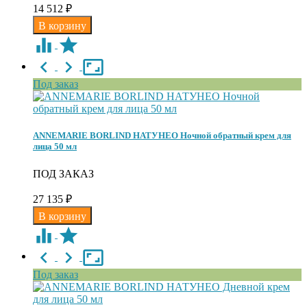
14 512
₽
Под заказ
ANNEMARIE BORLIND НАТУНЕО Ночной обратный крем для
лица 50 мл
ПОД ЗАКАЗ
27 135
₽
Под заказ