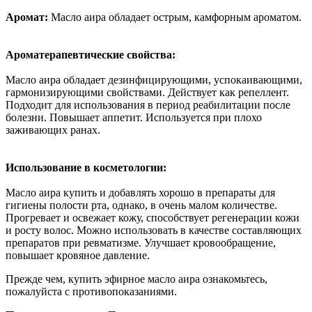
Аромат:
Масло аира обладает острым, камфорным ароматом.
Ароматерапевтические свойства:
Масло аира обладает дезинфицирующими, успокаивающими,
гармонизирующими свойствами. Действует как репеллент.
Подходит для использования в период реабилитации после
болезни. Повышает аппетит. Используется при плохо
заживающих ранах.
Использование в косметологии:
Масло аира купить и добавлять хорошо в препараты для
гигиены полости рта, однако, в очень малом количестве.
Прогревает и освежает кожу, способствует регенерации кожи
и росту волос. Можно использовать в качестве составляющих
препаратов при ревматизме. Улучшает кровообращение,
повышает кровяное давление.
Прежде чем, купить эфирное масло аира ознакомьтесь,
пожалуйста с противопоказаниями.