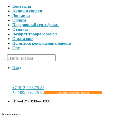
Контакты
Акции и скидки
Доставка
Оплата
Подарочный сертификат
Отзывы
Возврат товара и обмен
О магазине
Политика конфиденциальности
Опт
Вход
+7 (812) 986-79-88
+7 (495) 795-76-88
Заказать обратный звонок
Пн—Пт 10:00—18:00
Категории