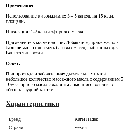
Применение:
Использование в аромалампе: 3 – 5 капель на 15 кв.м.
площади.
Ингаляции: 1-2 капли эфирного масла.
Применение в косметологии: Добавьте эфирное масло в
базовое масло или смесь базовых масел, выбранных для
Вашего типа кожи.
Совет:
При простуде и заболеваниях дыхательных путей
небольшое количество массажного масла с содержанием 5-
10% эфирного масла эвкалипта лимонного вотрите в
область грудной клетки.
Характеристики
Бренд
Karel Hadek
Страна
Чехия