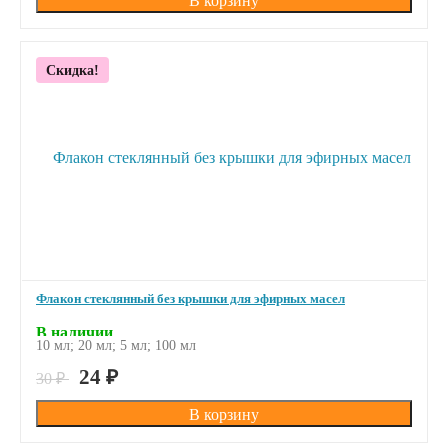
Скидка!
Флакон стеклянный без крышки для эфирных масел
В наличии
10 мл; 20 мл; 5 мл; 100 мл
24
₽
30
₽