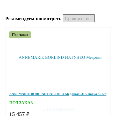
Рекомендуем посмотреть
Под заказ
ANNEMARIE BORLIND НАТУНЕО Медовая СПА-маска 50 мл
ПОД ЗАКАЗ
15 457
₽