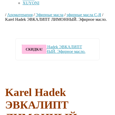
XUYONI
/
Ароматерапия
/
Эфирные масла
/
эфирные масла С-Я
/
Karel Hadek ЭВКАЛИПТ ЛИМОННЫЙ. Эфирное масло.
СКИДКА!
Karel Hadek
ЭВКАЛИПТ