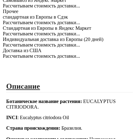
Самовывоз из Яндекс Маркет
Рассчитываем стоимость доставки...
Прочее
cтандартная из Европы в Сдэк
Рассчитываем стоимость доставки...
Стандартная из Европы в Яндекс Маркет
Рассчитываем стоимость доставки...
Индивидуальная доставка из Европы (20 дней)
Рассчитываем стоимость доставки...
Доставка из США
Рассчитываем стоимость доставки...
Описание
Ботаническое название растения:
EUCALYPTUS
CITRIODORA.
INCI
: Eucalyptus citriodora Oil
Страна происхождения:
Бразилия.