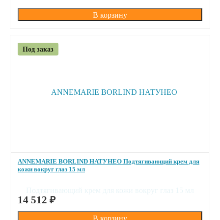
Под заказ
ANNEMARIE BORLIND НАТУНЕО Подтягивающий крем для
кожи вокруг глаз 15 мл
ПОД ЗАКАЗ
14 512
₽