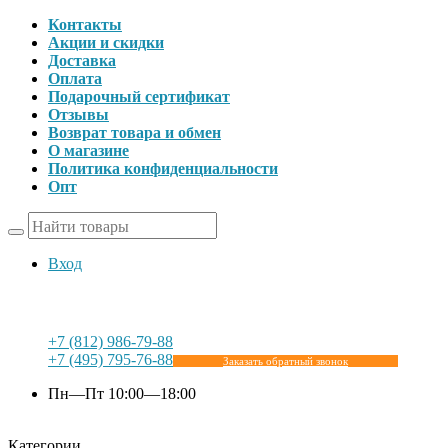
Контакты
Акции и скидки
Доставка
Оплата
Подарочный сертификат
Отзывы
Возврат товара и обмен
О магазине
Политика конфиденциальности
Опт
Вход
+7 (812) 986-79-88
+7 (495) 795-76-88
Заказать обратный звонок
Пн—Пт 10:00—18:00
Категории