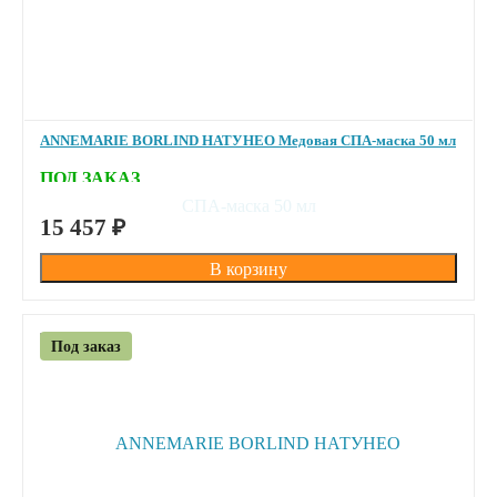
ANNEMARIE BORLIND НАТУНЕО Медовая СПА-маска 50 мл
ПОД ЗАКАЗ
15 457
₽
Под заказ