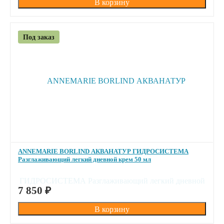
Под заказ
ANNEMARIE BORLIND АКВАНАТУР ГИДРОСИСТЕМА
Разглаживающий легкий дневной крем 50 мл
ПОД ЗАКАЗ
7 850
₽