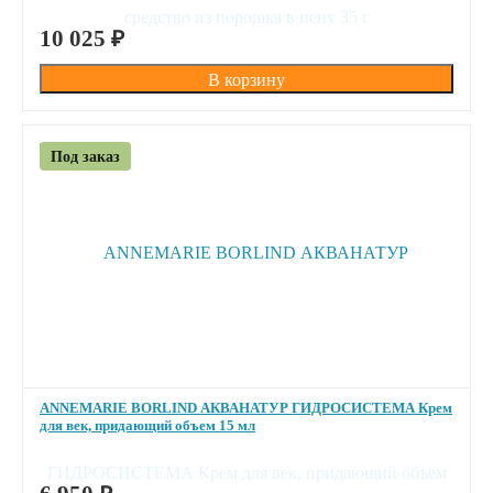
ПОД ЗАКАЗ
10 025
₽
Под заказ
ANNEMARIE BORLIND АКВАНАТУР ГИДРОСИСТЕМА Крем
для век, придающий объем 15 мл
ПОД ЗАКАЗ