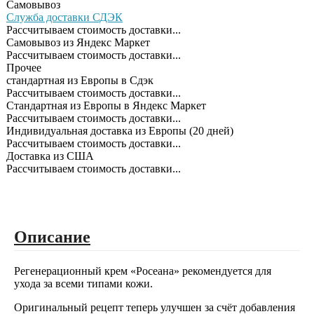
Самовывоз
Служба доставки СДЭК
Рассчитываем стоимость доставки...
Самовывоз из Яндекс Маркет
Рассчитываем стоимость доставки...
Прочее
cтандартная из Европы в Сдэк
Рассчитываем стоимость доставки...
Стандартная из Европы в Яндекс Маркет
Рассчитываем стоимость доставки...
Индивидуальная доставка из Европы (20 дней)
Рассчитываем стоимость доставки...
Доставка из США
Рассчитываем стоимость доставки...
Описание
Регенерационный крем «Росеана» рекомендуется для
ухода за всеми типами кожи.
Оригинальный рецепт теперь улучшен за счёт добавления