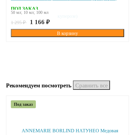
ПОД ЗАКАЗ
50 мл; 10 мл; 100 мл
1 166
₽
1 295
₽
Рекомендуем посмотреть
Под заказ