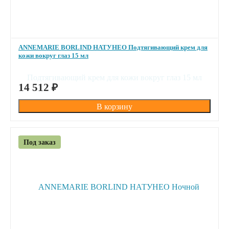
ANNEMARIE BORLIND НАТУНЕО Подтягивающий крем для
кожи вокруг глаз 15 мл
ПОД ЗАКАЗ
14 512
₽
Под заказ