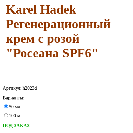
Karel Hadek
Регенерационный
крем с розой
"Росеана SPF6"
Артикул:
h2023d
Варианты:
50 мл
100 мл
ПОД ЗАКАЗ