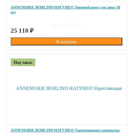
ANNEMARIE BORLIND НАТУНЕО Дневной крем для лица 50
мл
ПОД ЗАКАЗ
25 110
₽
Под заказ
ANNEMARIE BORLIND НАТУНЕО Укрепляющая сыворотка