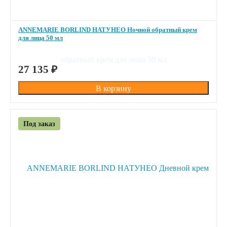
ANNEMARIE BORLIND НАТУНЕО Ночной обратный крем
для лица 50 мл
ПОД ЗАКАЗ
27 135
₽
Под заказ