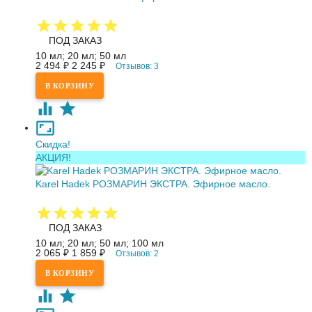
ПОД ЗАКАЗ
10 мл; 20 мл; 50 мл
2 494
₽
2 245
₽
Отзывов: 3
Скидка!
АКЦИЯ!
Karel Hadek РОЗМАРИН ЭКСТРА. Эфирное масло.
ПОД ЗАКАЗ
10 мл; 20 мл; 50 мл; 100 мл
2 065
₽
1 859
₽
Отзывов: 2