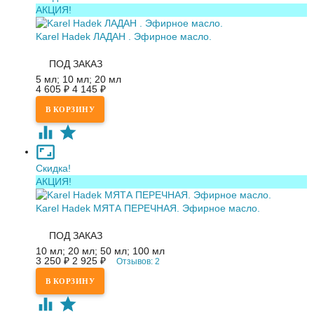
АКЦИЯ!
Karel Hadek ЛАДАН . Эфирное масло.
ПОД ЗАКАЗ
5 мл; 10 мл; 20 мл
4 605
₽
4 145
₽
Скидка!
АКЦИЯ!
Karel Hadek МЯТА ПЕРЕЧНАЯ. Эфирное масло.
ПОД ЗАКАЗ
10 мл; 20 мл; 50 мл; 100 мл
3 250
₽
2 925
₽
Отзывов: 2