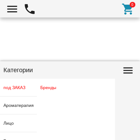
Категории
под ЗАКАЗ
Бренды
Ароматерапия
Лицо