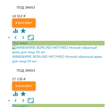
ПОД ЗАКАЗ
14 512
₽
Под заказ
ANNEMARIE BORLIND НАТУНЕО Ночной обратный крем
для лица 50 мл
ПОД ЗАКАЗ
27 135
₽
Под заказ