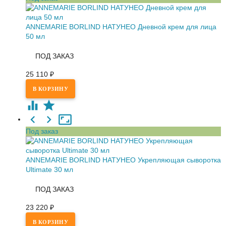
ANNEMARIE BORLIND НАТУНЕО Дневной крем для лица
50 мл
ПОД ЗАКАЗ
25 110
₽
Под заказ
ANNEMARIE BORLIND НАТУНЕО Укрепляющая сыворотка
Ultimate 30 мл
ПОД ЗАКАЗ
23 220
₽