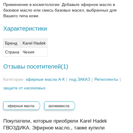
Применение в косметологии: Добавьте эфирное масло в
базовое масло или смесь базовых масел, выбранных для
Вашего типа кожи.
Характеристики
Бренд
Karel Hadek
Страна
Чехия
Отзывы посетителей(
1
)
Категории:
эфирные масла А-К
под ЗАКАЗ
Репелленты
защита от насекомых
эфирные масла
аромамасла
Покупатели, которые приобрели Karel Hadek
ГВОЗДИКА. Эфирное масло., также купили