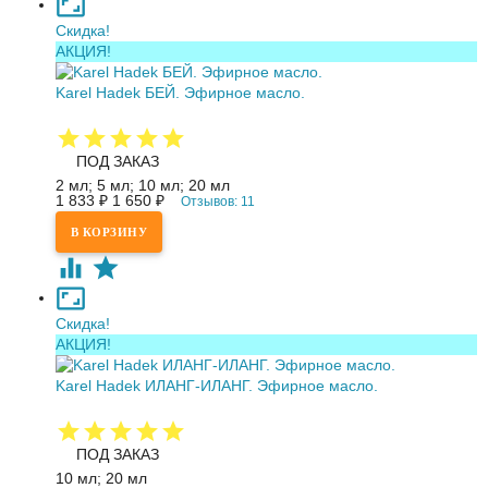
Скидка!
АКЦИЯ!
Karel Hadek БЕЙ. Эфирное масло.
ПОД ЗАКАЗ
2 мл; 5 мл; 10 мл; 20 мл
1 833
₽
1 650
₽
Отзывов: 11
Скидка!
АКЦИЯ!
Karel Hadek ИЛАНГ-ИЛАНГ. Эфирное масло.
ПОД ЗАКАЗ
10 мл; 20 мл