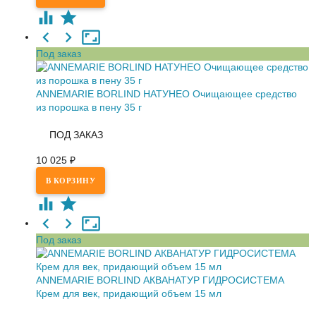
Под заказ
ANNEMARIE BORLIND НАТУНЕО Очищающее средство
из порошка в пену 35 г
ПОД ЗАКАЗ
10 025
₽
Под заказ
ANNEMARIE BORLIND АКВАНАТУР ГИДРОСИСТЕМА
Крем для век, придающий объем 15 мл