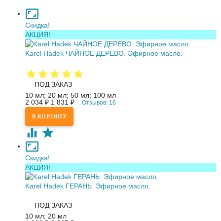
Скидка!
АКЦИЯ!
Karel Hadek ЧАЙНОЕ ДЕРЕВО. Эфирное масло.
ПОД ЗАКАЗ
10 мл; 20 мл; 50 мл; 100 мл
2 034
₽
1 831
₽
Отзывов: 16
Скидка!
АКЦИЯ!
Karel Hadek ГЕРАНЬ. Эфирное масло.
ПОД ЗАКАЗ
10 мл; 20 мл