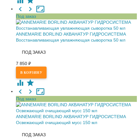
Под заказ
ANNEMARIE BORLIND АКВАНАТУР ГИДРОСИСТЕМА
Восстанавливающая увлажняющая сыворотка 50 мл
ПОД ЗАКАЗ
7 850
₽
Под заказ
ANNEMARIE BORLIND АКВАНАТУР ГИДРОСИСТЕМА
Освежающий очищающий мусс 150 мл
ПОД ЗАКАЗ