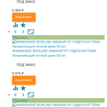
ПОД ЗАКАЗ
6 950
₽
Под заказ
ANNEMARIE BORLIND АКВАНАТУР ГИДРОСИСТЕМА
Увлажняющий ночной крем 50 мл
ПОД ЗАКАЗ
8 975
₽
Под заказ