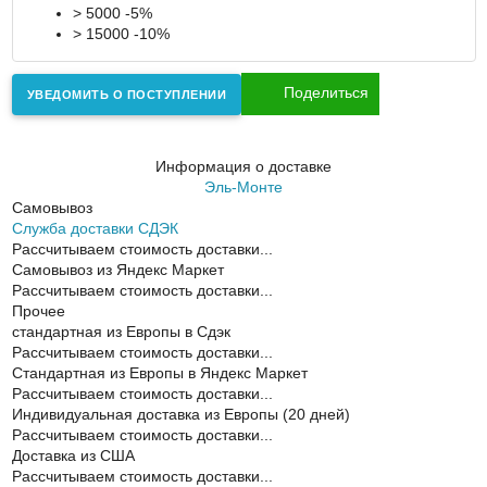
> 5000 -5%
> 15000 -10%
Поделиться
УВЕДОМИТЬ О ПОСТУПЛЕНИИ
Информация о доставке
Эль-Монте
Самовывоз
Служба доставки СДЭК
Рассчитываем стоимость доставки...
Самовывоз из Яндекс Маркет
Рассчитываем стоимость доставки...
Прочее
cтандартная из Европы в Сдэк
Рассчитываем стоимость доставки...
Стандартная из Европы в Яндекс Маркет
Рассчитываем стоимость доставки...
Индивидуальная доставка из Европы (20 дней)
Рассчитываем стоимость доставки...
Доставка из США
Рассчитываем стоимость доставки...