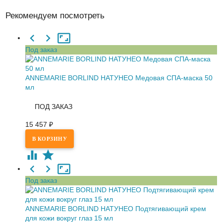
Рекомендуем посмотреть
Под заказ
ANNEMARIE BORLIND НАТУНЕО Медовая СПА-маска 50
мл
ПОД ЗАКАЗ
15 457
₽
Под заказ
ANNEMARIE BORLIND НАТУНЕО Подтягивающий крем
для кожи вокруг глаз 15 мл