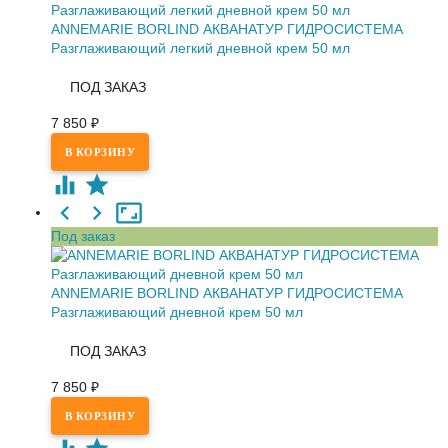
ANNEMARIE BORLIND АКВАНАТУР ГИДРОСИСТЕМА
Разглаживающий легкий дневной крем 50 мл
ПОД ЗАКАЗ
7 850
₽
Под заказ
ANNEMARIE BORLIND АКВАНАТУР ГИДРОСИСТЕМА
Разглаживающий дневной крем 50 мл
ПОД ЗАКАЗ
7 850
₽