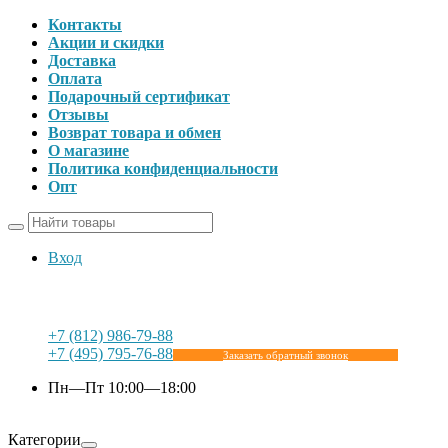
Контакты
Акции и скидки
Доставка
Оплата
Подарочный сертификат
Отзывы
Возврат товара и обмен
О магазине
Политика конфиденциальности
Опт
Вход
+7 (812) 986-79-88
+7 (495) 795-76-88
Заказать обратный звонок
Пн—Пт 10:00—18:00
Категории