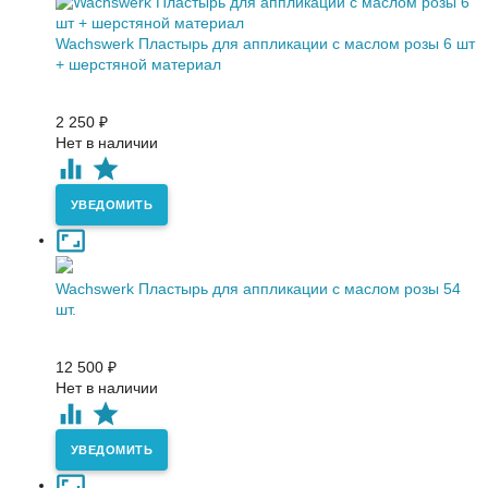
Waсhswerk Пластырь для аппликации с маслом розы 6 шт
+ шерстяной материал
2 250
₽
Нет в наличии
УВЕДОМИТЬ
Wachswerk Пластырь для аппликации с маслом розы 54
шт.
12 500
₽
Нет в наличии
УВЕДОМИТЬ