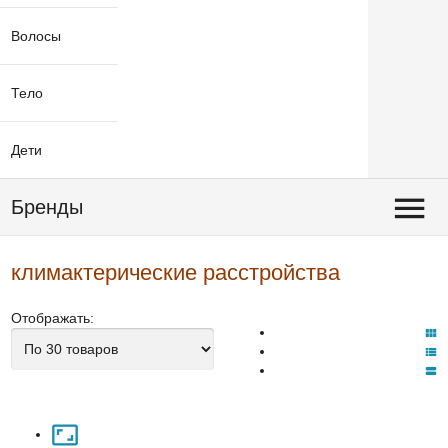
Волосы
Тело
Дети
Бренды
климактерические расстройства
Отображать: