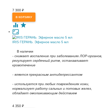
7 300
₽
IRIS ГЕРАНЬ. Эфирное масло 5 мл
В наличии
- снимает воспаление при заболеваниях ЛОР-органов,
регулирует сердечный ритм, останавливает
кровотечение
- яляется прекрасным антидепрессантом
- используется при любых повреждениях кожи,
нормализует работу сальных и потовых желез,
обладает омолаживающим действием
4 350
₽