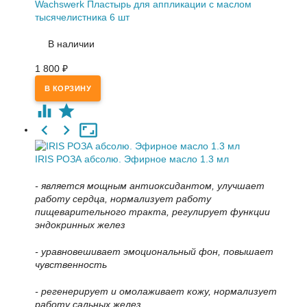
Wachswerk Пластырь для аппликации с маслом
тысячелистника 6 шт
В наличии
1 800
₽
IRIS РОЗА абсолю. Эфирное масло 1.3 мл
- является мощным антиоксидантом, улучшает
работу сердца, нормализует работу
пищеварительного тракта, регулирует функции
эндокринных желез
- уравновешивает эмоциональный фон, повышает
чувственность
- регенерирует и омолаживает кожу, нормализует
работу сальных желез