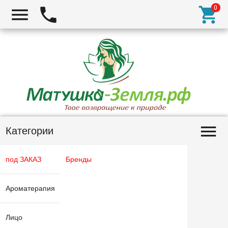
Категории
под ЗАКАЗ
Бренды
Ароматерапия
Лицо