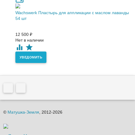
Wachswerk Пластырь для аппликации с маслом лаванды
54 шт
12 500
₽
Нет в наличии
УВЕДОМИТЬ
©
Матушка-Земля
, 2012-2026