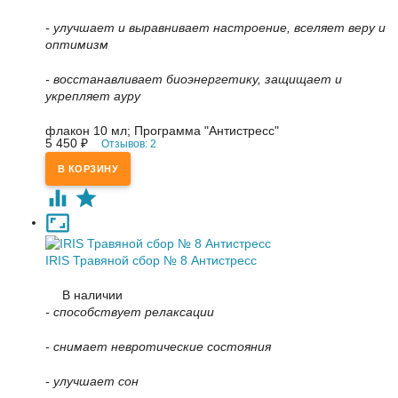
- улучшает и выравнивает настроение, вселяет веру и
оптимизм
- восстанавливает биоэнергетику, защищает и
укрепляет ауру
флакон 10 мл; Программа "Антистресс"
5 450
Отзывов: 2
₽
IRIS Травяной сбор № 8 Антистресс
В наличии
- способствует релаксации
- снимает невротические состояния
- улучшает сон