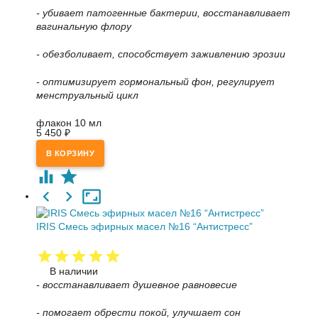
- убивает патогенные бактерии, восстанавливает
вагинальную флору
- обезболивает, способствует заживлению эрозии
- оптимизирует гормональный фон, регулирует
менструальный цикл
флакон 10 мл
5 450
₽
IRIS Смесь эфирных масел №16 “Антистресс”
В наличии
- восстанавливает душевное равновесие
- помогает обрести покой, улучшает сон