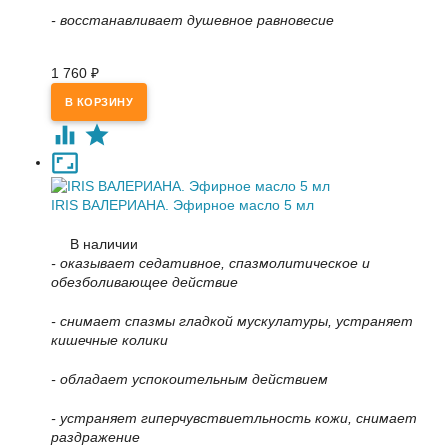
- восстанавливает душевное равновесие
1 760
₽
IRIS ВАЛЕРИАНА. Эфирное масло 5 мл
В наличии
- оказывает седативное, спазмолитическое и
обезболивающее действие
- снимает спазмы гладкой мускулатуры, устраняет
кишечные колики
- обладает успокоительным действием
- устраняет гиперчувствиетльность кожи, снимает
раздражение