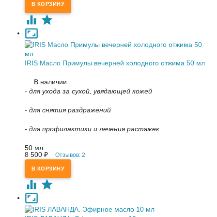
IRIS Масло Примулы вечерней холодного отжима 50 мл
В наличии
- для ухода за сухой, увядающей кожей
- для снятия раздражений
- для профилактики и лечения растяжек
50 мл
8 500
Отзывов: 2
₽