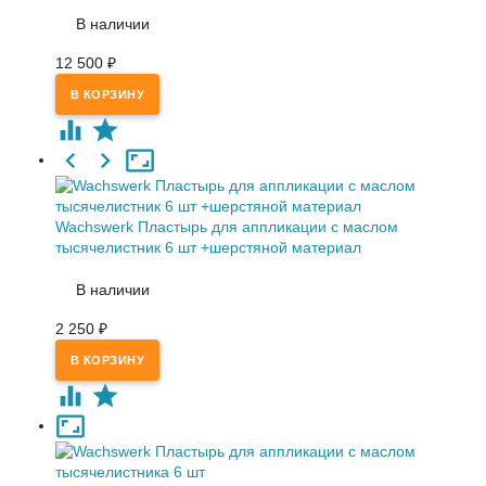
В наличии
12 500
₽
Wachswerk Пластырь для аппликации с маслом
тысячелистник 6 шт +шерстяной материал
В наличии
2 250
₽