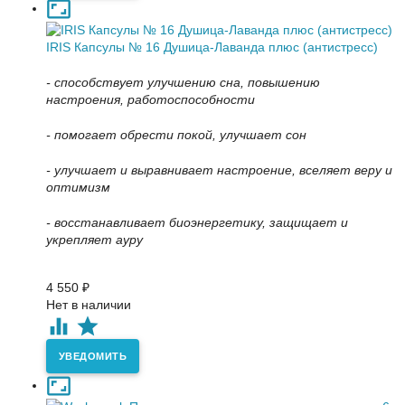
IRIS Капсулы № 16 Душица-Лаванда плюс (антистресс)
- способствует улучшению сна, повышению
настроения, работоспособности
- помогает обрести покой, улучшает сон
- улучшает и выравнивает настроение, вселяет веру и
оптимизм
- восстанавливает биоэнергетику, защищает и
укрепляет ауру
4 550
₽
Нет в наличии
УВЕДОМИТЬ