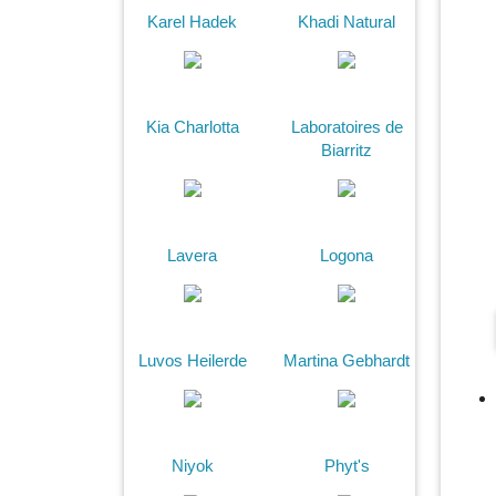
Karel Hadek
Khadi Natural
Kia Charlotta
Laboratoires de
Biarritz
Lavera
Logona
Luvos Heilerde
Martina Gebhardt
Niyok
Phyt's