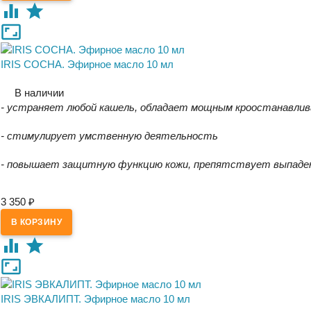
IRIS СОСНА. Эфирное масло 10 мл
В наличии
- устраняет любой кашель, обладает мощным кроостанавли
- стимулирует умственную деятельность
- повышает защитную функцию кожи, препятствует выпаден
3 350
₽
IRIS ЭВКАЛИПТ. Эфирное масло 10 мл