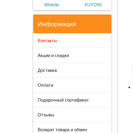
Weleda
XUYONI
Информация
Контакты
Акции и скидки
Доставка
Оплата
Подарочный сертификат
Отзывы
Возврат товара и обмен