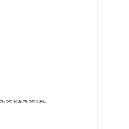
венные защитные силы