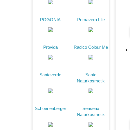
POGONIA
Primavera Life
Provida
Radico Colour Me
Santaverde
Sante
Naturkosmetik
Schoenenberger
Sensena
Naturkosmetik