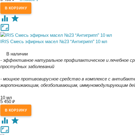
IRIS Смесь эфирных масел №23 “Антигрипп” 10 мл
В наличии
- эффективное натуральное профилактическое и лечебное ср
простудных заболеваний
- мощное противовирусное средство в комплексе с антибак
жаропонижающим, обезболивающим, иммуномодулирующим де
10 мл
5 450
₽