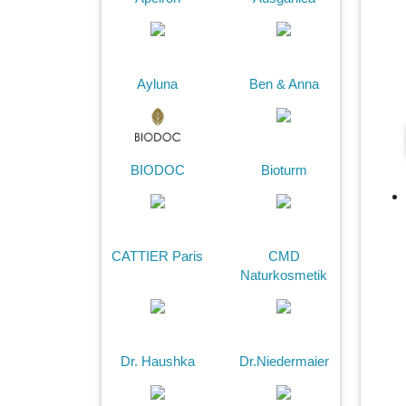
Ayluna
Ben & Anna
BIODOC
Bioturm
CATTIER Paris
CMD
Naturkosmetik
Dr. Haushka
Dr.Niedermaier