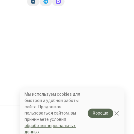
Мы используем cookies для
быстрой и удобной работы
сайта. Продолжая
пользоваться сайтом, вы
Хорошо
принимаете условия
обработки персональных
данных
.