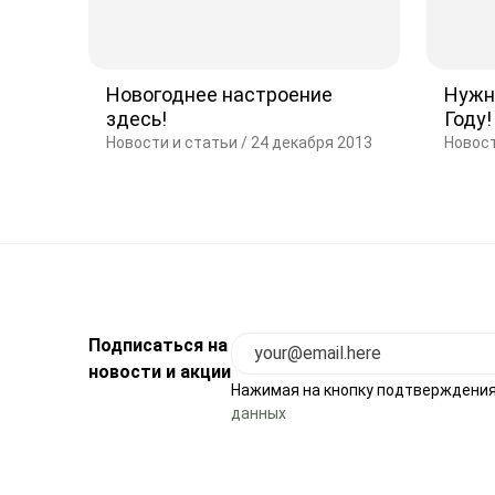
Новогоднее настроение
Нужн
здесь!
Году!
Новости и статьи /
24 декабря 2013
Новост
Подписаться на
новости и акции
Нажимая на кнопку подтверждения
данных