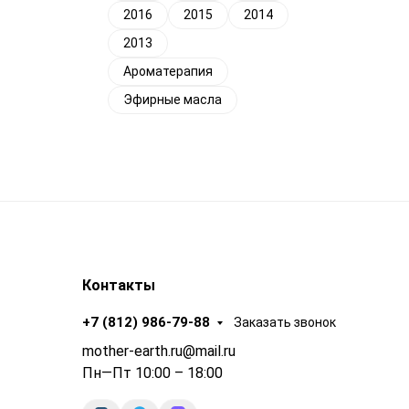
2016
2015
2014
2013
Ароматерапия
Эфирные масла
Контакты
+7 (812) 986-79-88
Заказать звонок
mother-earth.ru@mail.ru
Пн—Пт 10:00 – 18:00