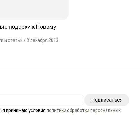
ые подарки к Новому
и и статьи /
3 декабря 2013
, я принимаю условия
политики обработки персональных