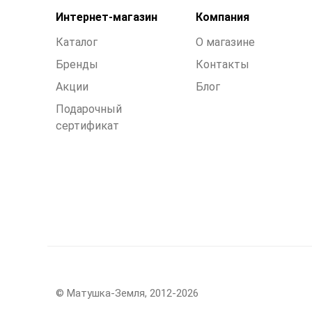
Интернет-магазин
Компания
Каталог
О магазине
Бренды
Контакты
Акции
Блог
Подарочный
сертификат
© Матушка-Земля, 2012-2026