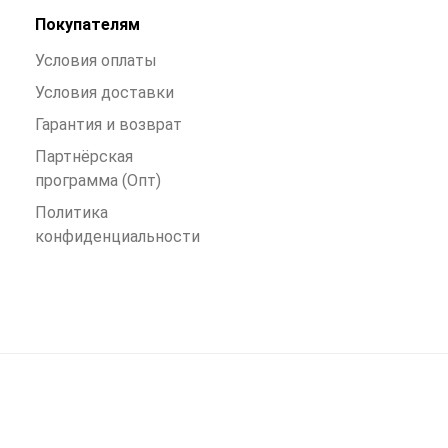
Покупателям
Условия оплаты
Условия доставки
Гарантия и возврат
Партнёрская
программа (Опт)
Политика
конфиденциальности