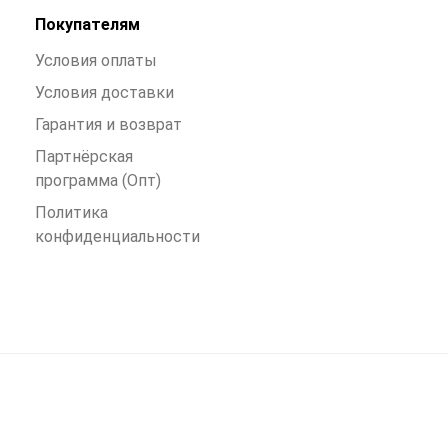
Покупателям
Условия оплаты
Условия доставки
Гарантия и возврат
Партнёрская
программа (Опт)
Политика
конфиденциальности