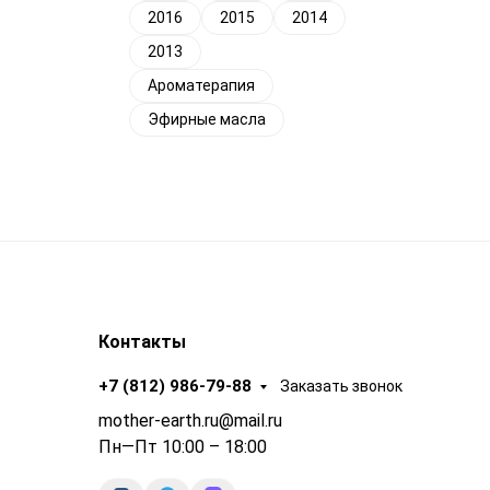
2016
2015
2014
2013
Ароматерапия
Эфирные масла
Контакты
+7 (812) 986-79-88
Заказать звонок
mother-earth.ru@mail.ru
Пн—Пт 10:00 – 18:00