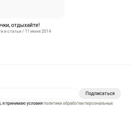
чки, отдыхайте!
и и статьи /
11 июня 2014
, я принимаю условия
политики обработки персональных