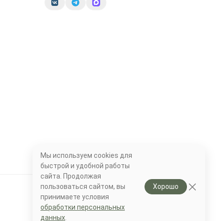
Мы используем cookies для
быстрой и удобной работы
сайта. Продолжая
пользоваться сайтом, вы
Хорошо
принимаете условия
обработки персональных
данных
.