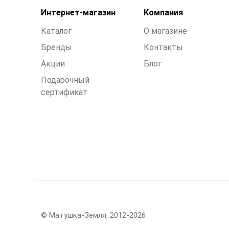
Интернет-магазин
Компания
Каталог
О магазине
Бренды
Контакты
Акции
Блог
Подарочный
сертификат
© Матушка-Земля, 2012-2026