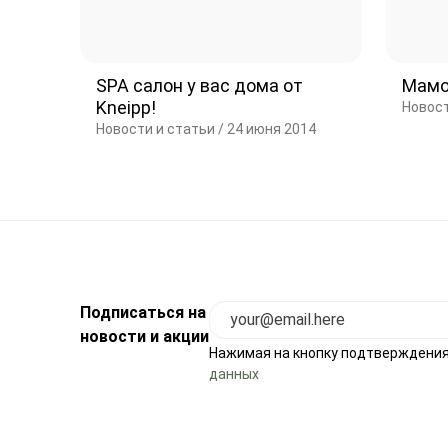
SPA салон у вас дома от
Мамо
Kneipp!
Новост
Новости и статьи /
24 июня 2014
Подписаться на
новости и акции
Нажимая на кнопку подтверждения
данных